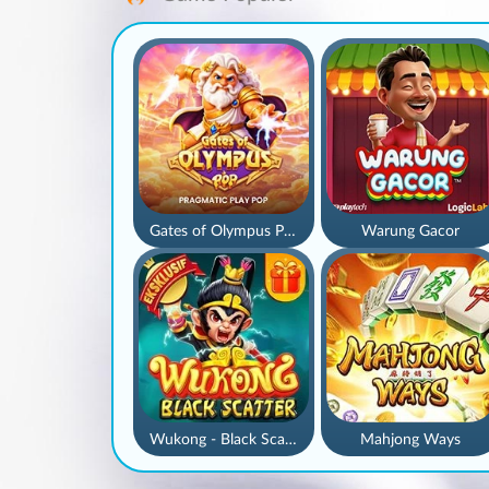
Gates of Olympus POP
Warung Gacor
Wukong - Black Scatter
Mahjong Ways