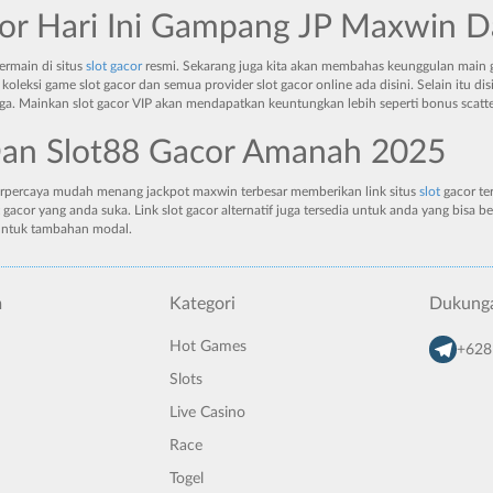
cor Hari Ini Gampang JP Maxwin D
ermain di situs
slot gacor
resmi. Sekarang juga kita akan membahas keunggulan main 
 koleksi game slot gacor dan semua provider slot gacor online ada disini. Selain itu d
a. Mainkan slot gacor VIP akan mendapatkan keuntungkan lebih seperti bonus scatte
 Dan Slot88 Gacor Amanah 2025
 terpercaya mudah menang jackpot maxwin terbesar memberikan link situs
slot
gacor ter
acor yang anda suka. Link slot gacor alternatif juga tersedia untuk anda yang bisa b
untuk tambahan modal.
m
Kategori
Dukung
Hot Games
+628
Slots
Live Casino
Race
Togel