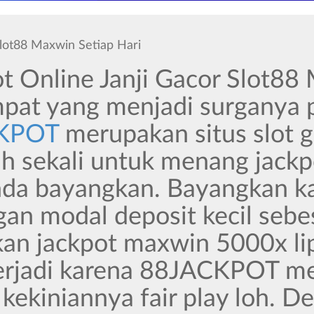
Slot88 Maxwin Setiap Hari
t Online Janji Gacor Slot88 
pat yang menjadi surganya p
KPOT
merupakan situs slot ga
 sekali untuk menang jackp
da bayangkan. Bayangkan k
ngan modal deposit kecil seb
an jackpot maxwin 5000x lip
a terjadi karena 88JACKPOT 
 kekiniannya fair play loh. 