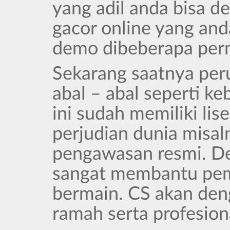
yang adil anda bisa 
gacor online yang an
demo dibeberapa perma
Sekarang saatnya pe
abal – abal seperti ke
ini sudah memiliki li
perjudian dunia misal
pengawasan resmi. Den
sangat membantu pema
bermain. CS akan den
ramah serta profesiona