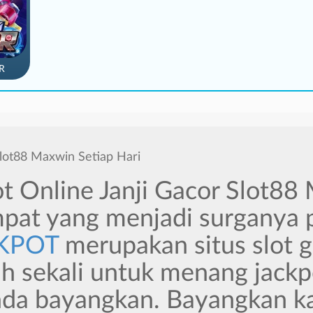
R
Slot88 Maxwin Setiap Hari
t Online Janji Gacor Slot88 
pat yang menjadi surganya p
KPOT
merupakan situs slot ga
 sekali untuk menang jackp
da bayangkan. Bayangkan k