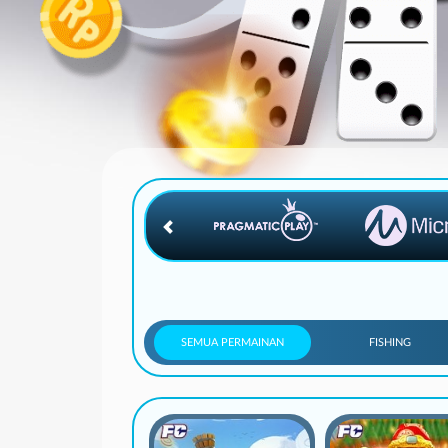
SEMUA PERMAINAN
FISHING