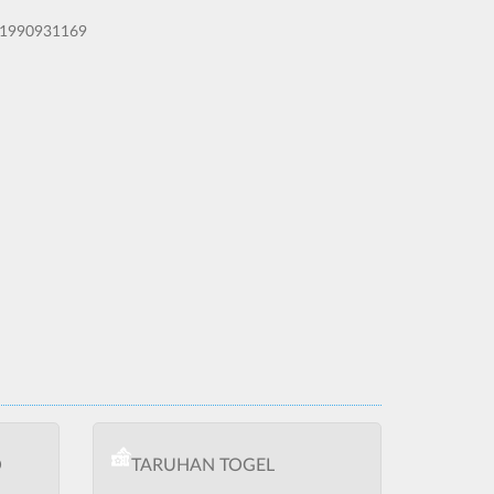
1990931169
O
TARUHAN TOGEL