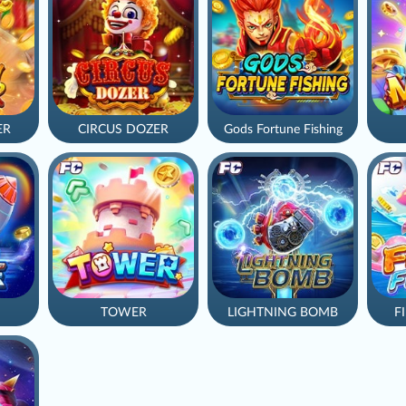
ER
CIRCUS DOZER
Gods Fortune Fishing
TOWER
LIGHTNING BOMB
F