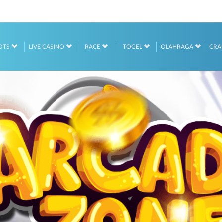
OTS
LIVE CASINO
RACE
TOGEL
OLAHRAGA
CRA