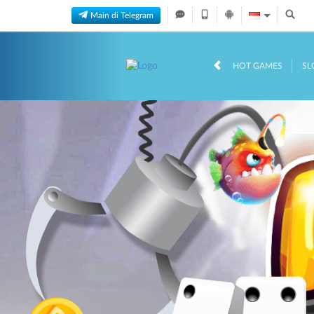
Main di Telegram
HOT GAMES
SL