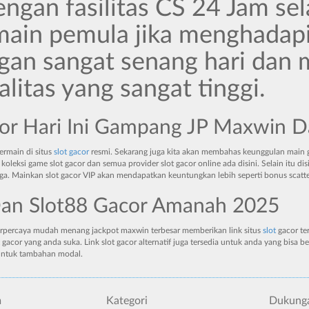
gan fasilitas CS 24 Jam sela
in pemula jika menghadapi 
gan sangat senang hari dan 
litas yang sangat tinggi.
cor Hari Ini Gampang JP Maxwin D
ermain di situs
slot gacor
resmi. Sekarang juga kita akan membahas keunggulan main 
 koleksi game slot gacor dan semua provider slot gacor online ada disini. Selain itu d
a. Mainkan slot gacor VIP akan mendapatkan keuntungkan lebih seperti bonus scatte
 Dan Slot88 Gacor Amanah 2025
 terpercaya mudah menang jackpot maxwin terbesar memberikan link situs
slot
gacor ter
acor yang anda suka. Link slot gacor alternatif juga tersedia untuk anda yang bisa b
untuk tambahan modal.
m
Kategori
Dukung