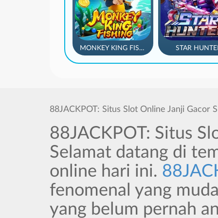
MONKEY KING FISHING
STAR HUNTE
88JACKPOT: Situs Slot Online Janji Gacor 
88JACKPOT: Situs Slo
Selamat datang di tem
online hari ini.
88JAC
fenomenal yang mudah
yang belum pernah an