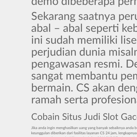
demo dibeberapa perma
Sekarang saatnya pe
abal – abal seperti ke
ini sudah memiliki li
perjudian dunia misal
pengawasan resmi. Den
sangat membantu pema
bermain. CS akan den
ramah serta profesiona
Cobain Situs Judi Slot Ga
Jika anda ingin menghasilkan uang yang banyak sebaiknya anda b
keunggulan diberikan dari fasilitas layanan CS 24 jam, lengkapnya