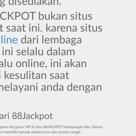
g disediakan.
ACKPOT bukan situs
 saat ini. karena situs
line
dari lembaga
ini selalu dalam
lu online, ini akan
kesulitan saat
melayani anda dengan
ari 88Jackpot
game slot gacor VIP di situs 88JACKPOT kesayangan kita. Semua
isini memiliki banyak sekali bonus dan promo sangat