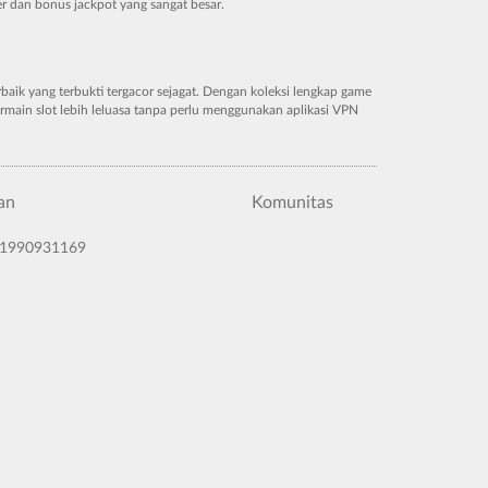
r dan bonus jackpot yang sangat besar.
baik yang terbukti tergacor sejagat. Dengan koleksi lengkap game
ermain slot lebih leluasa tanpa perlu menggunakan aplikasi VPN
an
Komunitas
1990931169