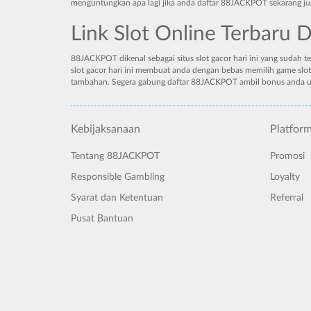
menguntungkan apa lagi jika anda daftar 88JACKPOT sekarang jug
Link Slot Online Terbaru
88JACKPOT dikenal sebagai situs slot gacor hari ini yang sudah
slot gacor hari ini membuat anda dengan bebas memilih game slot g
tambahan. Segera gabung daftar 88JACKPOT ambil bonus anda 
Kebijaksanaan
Platfor
Tentang 88JACKPOT
Promosi
Responsible Gambling
Loyalty
Syarat dan Ketentuan
Referral
Pusat Bantuan