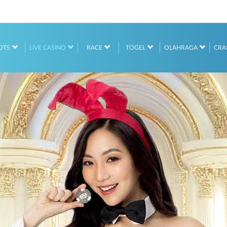
OTS
LIVE CASINO
RACE
TOGEL
OLAHRAGA
CRA