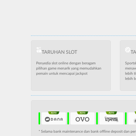
TARUHAN SLOT
T
Penyedia slot online dengan beragam
Sports
pilihan game menarik yang memudahkan
menawa
pemain untuk mencapai jackpot
lebih 
lebih 
* Selama bank maintenance dan bank offline deposit dan pen