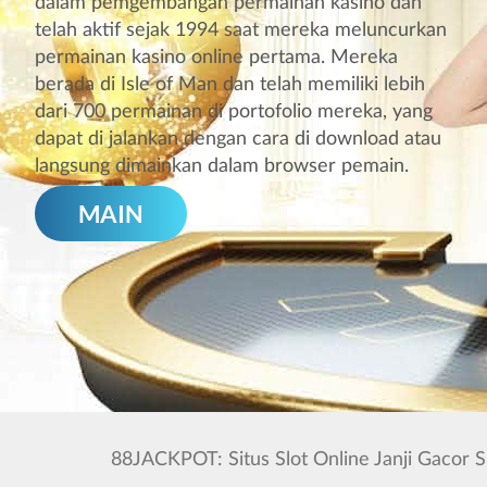
dalam pemgembangan permainan kasino dan
telah aktif sejak 1994 saat mereka meluncurkan
permainan kasino online pertama. Mereka
berada di Isle of Man dan telah memiliki lebih
dari 700 permainan di portofolio mereka, yang
dapat di jalankan dengan cara di download atau
langsung dimainkan dalam browser pemain.
MAIN
88JACKPOT: Situs Slot Online Janji Gacor 