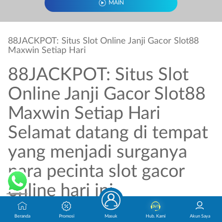
MAIN
88JACKPOT: Situs Slot Online Janji Gacor Slot88
Maxwin Setiap Hari
88JACKPOT: Situs Slot
Online Janji Gacor Slot88
Maxwin Setiap Hari
Selamat datang di tempat
yang menjadi surganya
para pecinta slot gacor
online hari ini.
88JACKPOT
merupakan
Beranda
Promosi
Masuk
Hub. Kami
Akun Saya