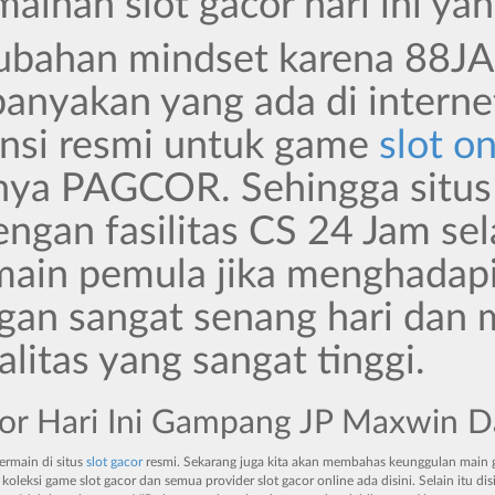
inan slot gacor hari ini yan
rubahan mindset karena 88J
banyakan yang ada di internet
sensi resmi untuk game
slot on
nya PAGCOR. Sehingga situs 
gan fasilitas CS 24 Jam sela
in pemula jika menghadapi 
gan sangat senang hari dan 
litas yang sangat tinggi.
cor Hari Ini Gampang JP Maxwin D
ermain di situs
slot gacor
resmi. Sekarang juga kita akan membahas keunggulan main 
 koleksi game slot gacor dan semua provider slot gacor online ada disini. Selain itu d