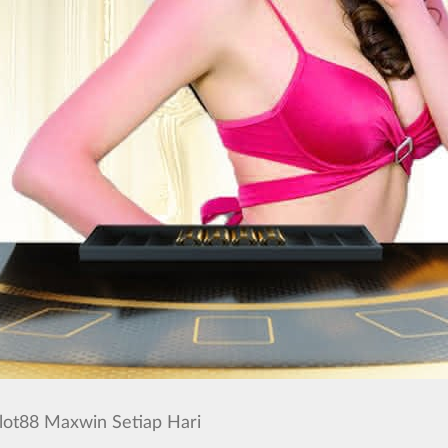
Slot88 Maxwin Setiap Hari