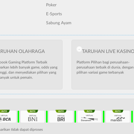
Poker
E-Sports
Sabung Ayam
ARUHAN OLAHRAGA
TARUHAN LIVE KASIN
book Gaming Platform Terbaik
Platform Pilihan bagi perusahaan-
rkan lebih banyak game, odds yang
perusahaan terbaik di dunia, dengan
tinggi, dan menyediakan pilihan yang
pilihan variasi game terbanyak
banyak untuk pemain.
arikan tidak dapat diproses