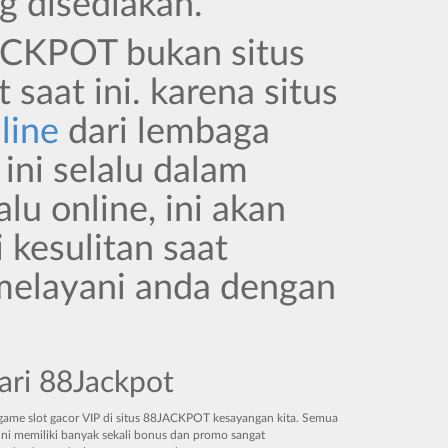
g disediakan.
ACKPOT bukan situs
 saat ini. karena situs
line
dari lembaga
ini selalu dalam
lu online, ini akan
kesulitan saat
melayani anda dengan
ari 88Jackpot
game slot gacor VIP di situs 88JACKPOT kesayangan kita. Semua
isini memiliki banyak sekali bonus dan promo sangat