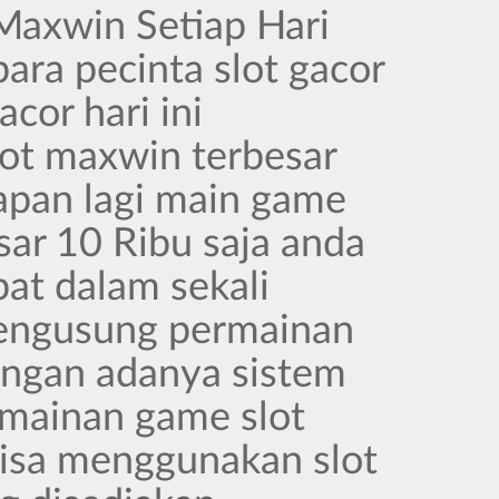
Maxwin Setiap Hari
ara pecinta slot gacor
cor hari ini
ot maxwin terbesar
apan lagi main game
esar 10 Ribu saja anda
at dalam sekali
mengusung permainan
Dengan adanya sistem
rmainan game slot
bisa menggunakan slot