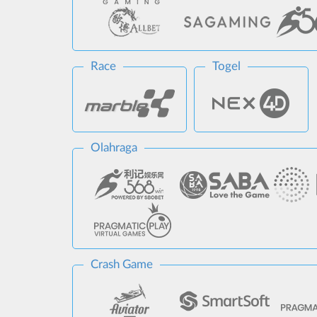
Race
Togel
Olahraga
Crash Game