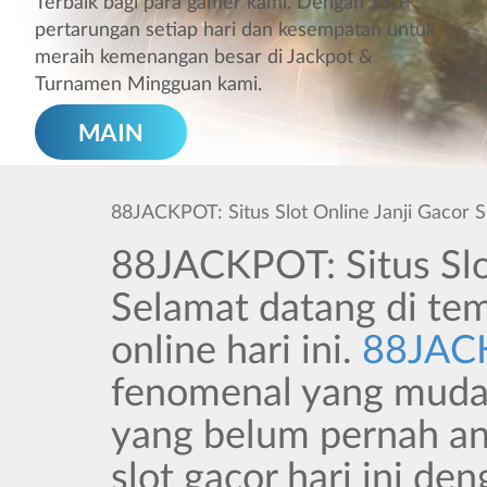
Terbaik bagi para gamer kami. Dengan 150+
pertarungan setiap hari dan kesempatan untuk
meraih kemenangan besar di Jackpot &
Turnamen Mingguan kami.
MAIN
88JACKPOT: Situs Slot Online Janji Gacor 
88JACKPOT: Situs Slo
Selamat datang di tem
online hari ini.
88JAC
fenomenal yang mudah
yang belum pernah an
slot gacor hari ini de