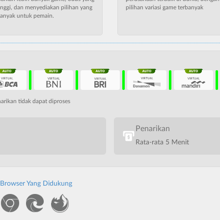
tinggi, dan menyediakan pilihan yang
pilihan variasi game terbanyak
banyak untuk pemain.
arikan tidak dapat diproses
Penarikan
Rata-rata 5 Menit
Browser Yang Didukung