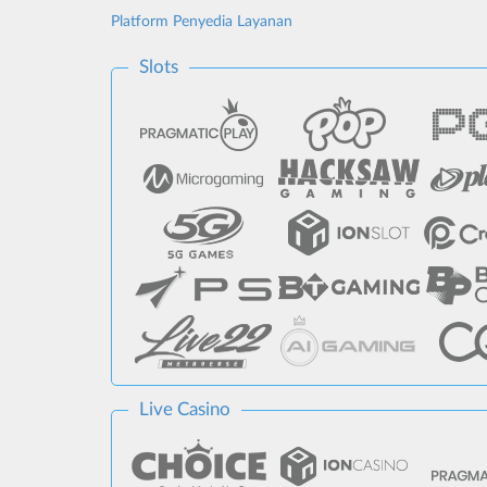
Platform Penyedia Layanan
Slots
Live Casino