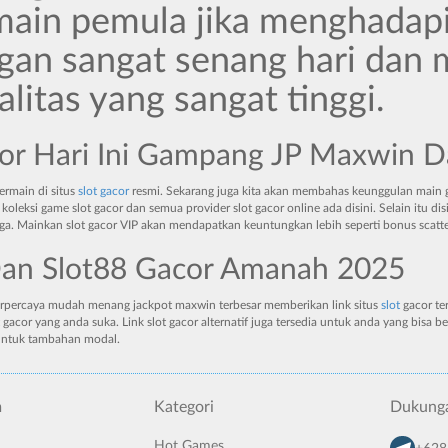
in pemula jika menghadapi 
gan sangat senang hari dan 
litas yang sangat tinggi.
cor Hari Ini Gampang JP Maxwin D
ermain di situs
slot gacor
resmi. Sekarang juga kita akan membahas keunggulan main 
 koleksi game slot gacor dan semua provider slot gacor online ada disini. Selain itu d
a. Mainkan slot gacor VIP akan mendapatkan keuntungkan lebih seperti bonus scatte
 Dan Slot88 Gacor Amanah 2025
 terpercaya mudah menang jackpot maxwin terbesar memberikan link situs
slot
gacor ter
acor yang anda suka. Link slot gacor alternatif juga tersedia untuk anda yang bisa b
untuk tambahan modal.
m
Kategori
Dukung
Hot Games