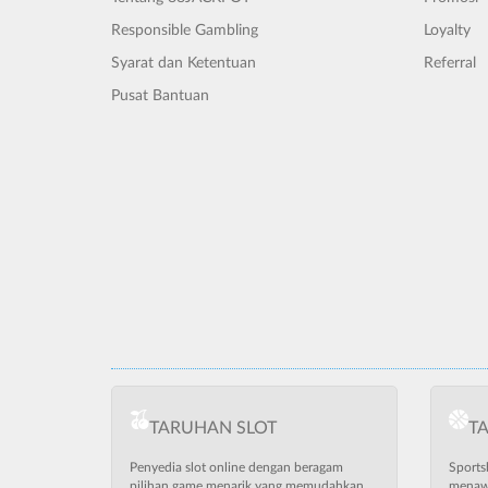
Responsible Gambling
Loyalty
Syarat dan Ketentuan
Referral
Pusat Bantuan
TARUHAN SLOT
T
Penyedia slot online dengan beragam
Sports
pilihan game menarik yang memudahkan
menawa