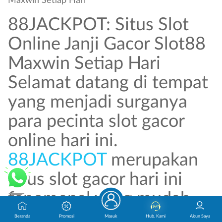
Maxwin Setiap Hari
88JACKPOT: Situs Slot
Online Janji Gacor Slot88
Maxwin Setiap Hari
Selamat datang di tempat
yang menjadi surganya
para pecinta slot gacor
online hari ini.
88JACKPOT
merupakan
situs slot gacor hari ini
fenomenal yang mudah
sekali untuk menang
Beranda
Promosi
Masuk
Hub. Kami
Akun Saya