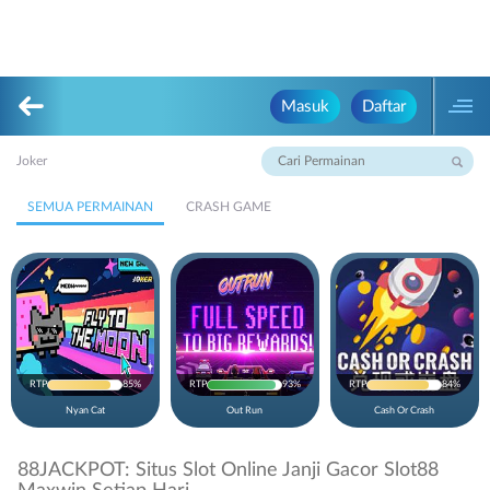
Masuk
Daftar
Joker
SEMUA PERMAINAN
CRASH GAME
RTP
85%
RTP
93%
RTP
84%
Nyan Cat
Out Run
Cash Or Crash
88JACKPOT: Situs Slot Online Janji Gacor Slot88