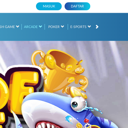
MASUK
DAFTAR
SH GAME
ARCADE
POKER
E-SPORTS
SABUNG AYAM