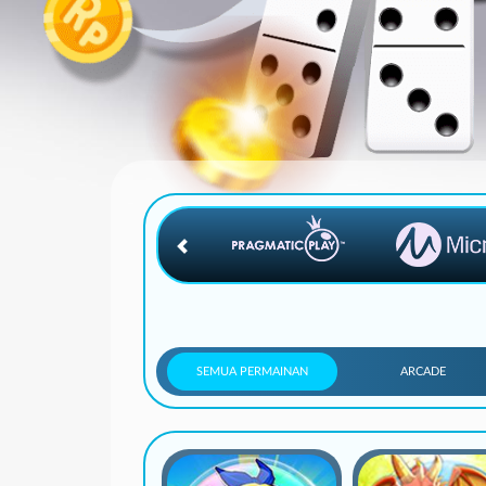
SEMUA PERMAINAN
ARCADE