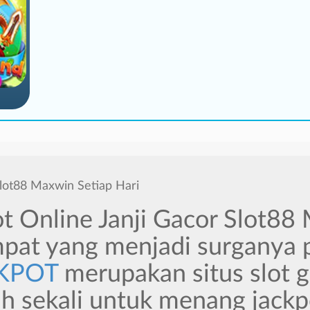
Slot88 Maxwin Setiap Hari
t Online Janji Gacor Slot88 
pat yang menjadi surganya p
KPOT
merupakan situs slot ga
 sekali untuk menang jackp