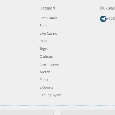
m
Kategori
Dukung
Hot Games
+628
Slots
Live Casino
Race
Togel
Olahraga
Crash Game
Arcade
Poker
E-Sports
Sabung Ayam