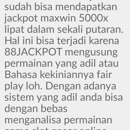
sudah bisa mendapatkan
jackpot maxwin 5000x
lipat dalam sekali putaran.
Hal ini bisa terjadi karena
88JACKPOT mengusung
permainan yang adil atau
Bahasa kekiniannya fair
play loh. Dengan adanya
sistem yang adil anda bisa
dengan bebas
menganalisa permainan