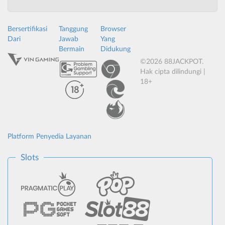
Bersertifikasi
Tanggung
Browser
Dari
Jawab
Yang
Bermain
Didukung
©2026 88JACKPOT.
Hak cipta dilindungi |
18+
Platform Penyedia Layanan
Slots