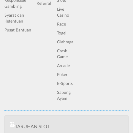
Responsible
Slots
Referral
Gambling
Live
Syarat dan
Casino
Ketentuan
Race
Pusat Bantuan
Togel
Olahraga
Crash
Game
Arcade
Poker
E-Sports
Sabung
Ayam
TARUHAN SLOT