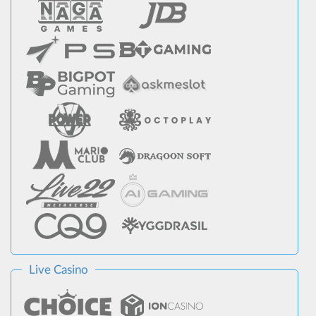
Live Casino