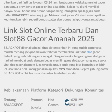
diberikan dari fasilitas layanan CS 24 jam, lengkapnya koleksi game slot gacor
dan semua provider slot gacor online ada disini. Selain itu disini memiliki
banyak sekali bonus dan promo sangat menguntungkan apa lagi jika anda
daftar 88JACKPOT sekarang juga. Mainkan slot gacor VIP akan mendapatkan
keuntungkan lebih seperti bonus scatter dan bonus jackpot yang sangat besar.
Link Slot Online Terbaru Dan
Slot88 Gacor Amanah 2025
88JACKPOT dikenal sebagai situs slot gacor hari ini yang sudah terpercaya
mudah menang jackpot maxwin terbesar memberikan link situs
slot
gacor
terbaik yang terbukti tergacor sejagat. Dengan koleksi lengkap game slot gacor
hari ini membuat anda dengan bebas memilih game slot gacor yang anda suka.
Link slot gacor alternatif juga tersedia untuk anda yang bisa bermain slot lebih
leluasa tanpa perlu menggunakan aplikasi VPN tambahan. Segera gabung daftar
88JACKPOT ambil bonus anda untuk tambahan modal.
Kebijaksanaan
Platform
Kategori
Dukungan
Komunitas
Tentang
Promosi
Hot
+628199
88JACKPOT
Games
0931169
Loyalty