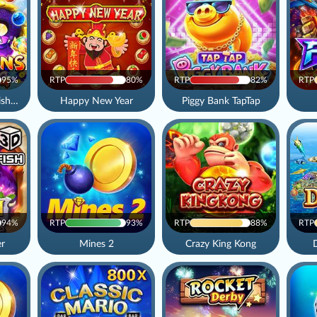
95%
RTP
80%
RTP
82%
RTP
Shade Dragons Fishing
Happy New Year
Piggy Bank TapTap
94%
RTP
93%
RTP
88%
RTP
r
Mines 2
Crazy King Kong