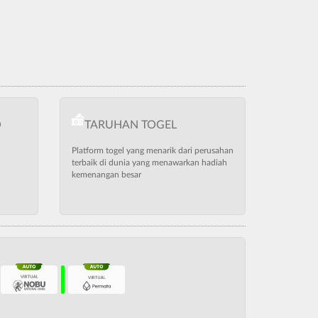
O
TARUHAN TOGEL
Platform togel yang menarik dari perusahan
terbaik di dunia yang menawarkan hadiah
kemenangan besar