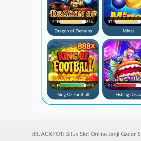
RTP
86%
RTP
Dragon of Demons
Mines
RTP
94%
RTP
King Of Football
Fishing Disc
88JACKPOT: Situs Slot Online Janji Gacor 