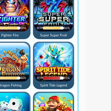
88%
RTP
86%
Fighter Fire
Super Super Fruit
86%
RTP
83%
Dragon Fishing
Spirit Tide Legend