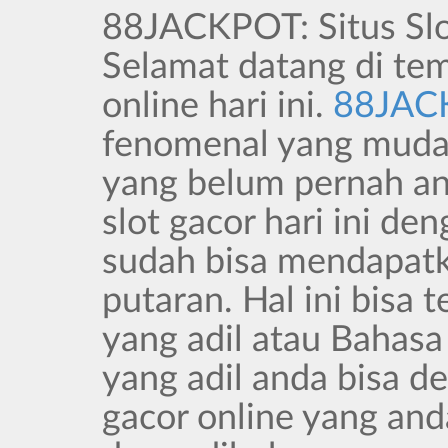
88JACKPOT: Situs Slo
Selamat datang di tem
online hari ini.
88JAC
fenomenal yang mudah
yang belum pernah an
slot gacor hari ini de
sudah bisa mendapatk
putaran. Hal ini bis
yang adil atau Bahasa
yang adil anda bisa 
gacor online yang an