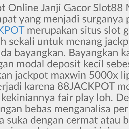
t Online Janji Gacor Slot88 
pat yang menjadi surganya p
KPOT
merupakan situs slot ga
 sekali untuk menang jackp
da bayangkan. Bayangkan k
ngan modal deposit kecil seb
an jackpot maxwin 5000x lip
a terjadi karena 88JACKPOT 
 kekiniannya fair play loh. 
dengan bebas menganalisa pe
da suka dengan cermat atau 