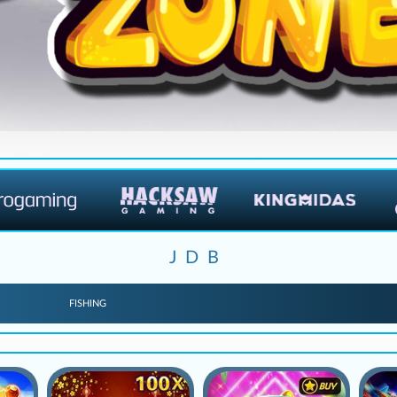
JDB
FISHING