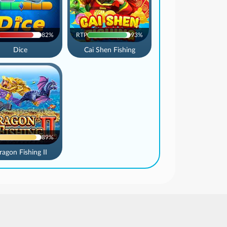
82%
RTP
93%
Dice
Cai Shen Fishing
89%
agon Fishing II