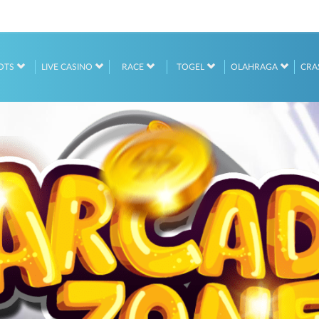
OTS
LIVE CASINO
RACE
TOGEL
OLAHRAGA
CRA