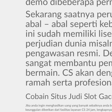
demo dibeberapa perma
Sekarang saatnya pe
abal – abal seperti ke
ini sudah memiliki li
perjudian dunia misal
pengawasan resmi. Den
sangat membantu pema
bermain. CS akan den
ramah serta profesiona
Cobain Situs Judi Slot Ga
Jika anda ingin menghasilkan uang yang banyak sebaiknya anda b
keunggulan diberikan dari fasilitas layanan CS 24 jam, lengkapnya