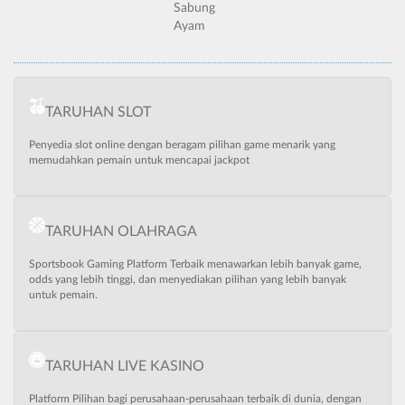
Sabung
Ayam
TARUHAN SLOT
Penyedia slot online dengan beragam pilihan game menarik yang
memudahkan pemain untuk mencapai jackpot
TARUHAN OLAHRAGA
Sportsbook Gaming Platform Terbaik menawarkan lebih banyak game,
odds yang lebih tinggi, dan menyediakan pilihan yang lebih banyak
untuk pemain.
TARUHAN LIVE KASINO
Platform Pilihan bagi perusahaan-perusahaan terbaik di dunia, dengan