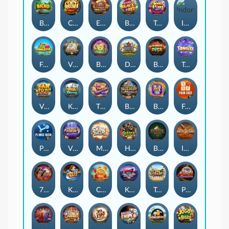
Bicho
Coin Rush Deluxe
European Roulette
Bai Cao Black & Red
Teen Patti Versus
Indonesian Animal Dice
Fruit Roulette
Vietnam Fish Prawn Crab
Burmese 6 Animals
Dota Hi-Lo
Bonus Dice
Tongits
Vietnam Rock Paper Scissors
Kingmaker Pok Deng
Thai Fish Prawn Crab GO!
Baccarat: Multi
Bai Cao Mystic Four
Four Dice
Plinko Rush
Video Poker
Minesweeper
Heist
Blackjack
Iron Dome
7 Up 7 Down
KM Power Ball
Coin Toss
KM Virtual Greyhound Racing
Toon Crash
Poker Roulette