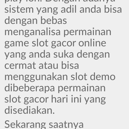
sistem yang adil anda bisa
dengan bebas
menganalisa permainan
game slot gacor online
yang anda suka dengan
cermat atau bisa
menggunakan slot demo
dibeberapa permainan
slot gacor hari ini yang
disediakan.
Sekarang saatnya