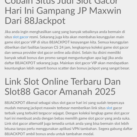
Cobain Situs Judi Slot Gacor
Hari Ini Gampang JP Maxwin
Dari 88Jackpot
Jika anda ingin menghasilkan uang yang banyak sebaiknya anda bermain di
situs
slot gacor
resmi. Sekarang juga kita akan membahas keunggulan main
game slot gacor VIP di situs 88JACKPOT kesayangan kita. Semua keunggulan
diberikan dari fasilitas layanan CS 24 jam, lengkapnya koleksi game slot gacor
dan semua provider slot gacor online ada disini. Selain itu disini memiliki
banyak sekali bonus dan promo sangat menguntungkan apa lagi jika anda
daftar 88JACKPOT sekarang juga. Mainkan slot gacor VIP akan mendapatkan
keuntungkan lebih seperti bonus scatter dan bonus jackpot yang sangat besar.
Link Slot Online Terbaru Dan
Slot88 Gacor Amanah 2025
88JACKPOT dikenal sebagai situs slot gacor hari ini yang sudah terpercaya
mudah menang jackpot maxwin terbesar memberikan link situs
slot
gacor
terbaik yang terbukti tergacor sejagat. Dengan koleksi lengkap game slot gacor
hari ini membuat anda dengan bebas memilih game slot gacor yang anda suka.
Link slot gacor alternatif juga tersedia untuk anda yang bisa bermain slot lebih
leluasa tanpa perlu menggunakan aplikasi VPN tambahan. Segera gabung daftar
88JACKPOT ambil bonus anda untuk tambahan modal.