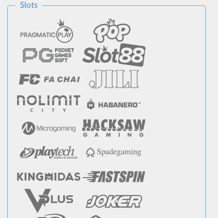
Slots