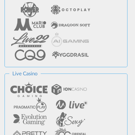
Live Casino