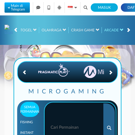
Main di
MASUK
DAF
Telegram
RACE
TOGEL
OLAHRAGA
CRASH GAME
ARCADE
PO
MICROGAMING
SEMUA
PERMAINAN
FISHING
INSTANT