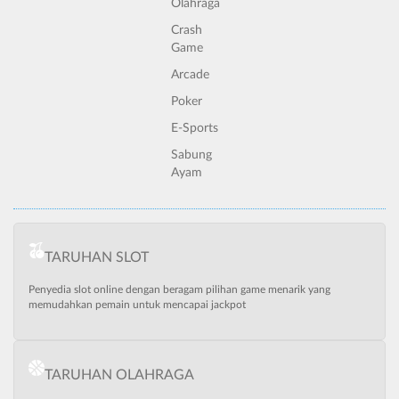
Olahraga
Crash
Game
Arcade
Poker
E-Sports
Sabung
Ayam
TARUHAN SLOT
Penyedia slot online dengan beragam pilihan game menarik yang
memudahkan pemain untuk mencapai jackpot
TARUHAN OLAHRAGA