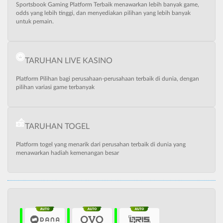
Sportsbook Gaming Platform Terbaik menawarkan lebih banyak game,
odds yang lebih tinggi, dan menyediakan pilihan yang lebih banyak
untuk pemain.
TARUHAN LIVE KASINO
Platform Pilihan bagi perusahaan-perusahaan terbaik di dunia, dengan
pilihan variasi game terbanyak
TARUHAN TOGEL
Platform togel yang menarik dari perusahan terbaik di dunia yang
menawarkan hadiah kemenangan besar