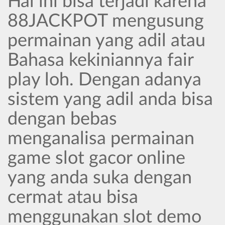
Hal ini bisa terjadi karena
88JACKPOT mengusung
permainan yang adil atau
Bahasa kekiniannya fair
play loh. Dengan adanya
sistem yang adil anda bisa
dengan bebas
menganalisa permainan
game slot gacor online
yang anda suka dengan
cermat atau bisa
menggunakan slot demo