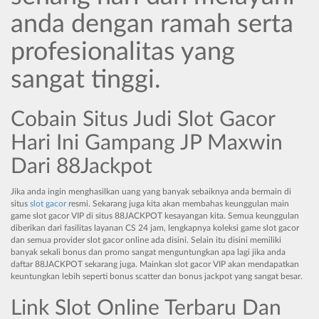
anda dengan ramah serta
profesionalitas yang
sangat tinggi.
Cobain Situs Judi Slot Gacor
Hari Ini Gampang JP Maxwin
Dari 88Jackpot
Jika anda ingin menghasilkan uang yang banyak sebaiknya anda bermain di
situs
slot gacor
resmi. Sekarang juga kita akan membahas keunggulan main
game slot gacor VIP di situs 88JACKPOT kesayangan kita. Semua keunggulan
diberikan dari fasilitas layanan CS 24 jam, lengkapnya koleksi game slot gacor
dan semua provider slot gacor online ada disini. Selain itu disini memiliki
banyak sekali bonus dan promo sangat menguntungkan apa lagi jika anda
daftar 88JACKPOT sekarang juga. Mainkan slot gacor VIP akan mendapatkan
keuntungkan lebih seperti bonus scatter dan bonus jackpot yang sangat besar.
Link Slot Online Terbaru Dan