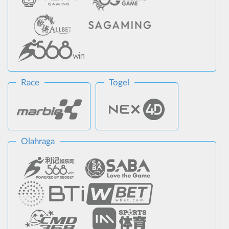
Race
Togel
Olahraga