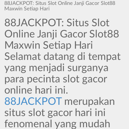
88JACKPOT: Situs Slot Online Janji Gacor Slot88
Maxwin Setiap Hari
88JACKPOT: Situs Slot
Online Janji Gacor Slot88
Maxwin Setiap Hari
Selamat datang di tempat
yang menjadi surganya
para pecinta slot gacor
online hari ini.
88JACKPOT
merupakan
situs slot gacor hari ini
fenomenal yang mudah