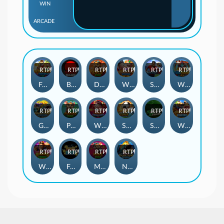
WIN
ARCADE
RTP
79%
RTP
85%
RTP
87%
RTP
95%
RTP
81%
RTP
95%
Fortune Fishing
Big Button Bash
Dice Pop
WD Golden Fuwa Fishing
SoccerX
WD FuWa Fishing
RTP
90%
RTP
84%
RTP
88%
RTP
85%
RTP
98%
RTP
89%
Golden Tyrant Fishing
Plinko Pop
WD Nezha Fishing Legend
StrikerX
Soccer Striker
WD Gold Blast Fishing
RTP
85%
RTP
95%
RTP
93%
RTP
80%
WD King Kong Fishing
Fruit Blast
Mine Pop
Nexus Golden Tyrant