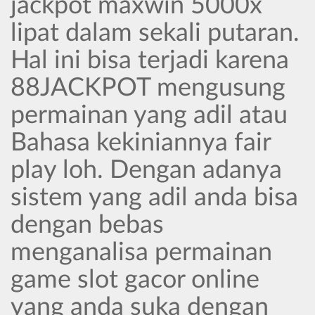
jackpot maxwin 5000x
lipat dalam sekali putaran.
Hal ini bisa terjadi karena
88JACKPOT mengusung
permainan yang adil atau
Bahasa kekiniannya fair
play loh. Dengan adanya
sistem yang adil anda bisa
dengan bebas
menganalisa permainan
game slot gacor online
yang anda suka dengan