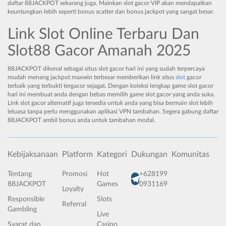
daftar 88JACKPOT sekarang juga. Mainkan slot gacor VIP akan mendapatkan
keuntungkan lebih seperti bonus scatter dan bonus jackpot yang sangat besar.
Link Slot Online Terbaru Dan
Slot88 Gacor Amanah 2025
88JACKPOT dikenal sebagai situs slot gacor hari ini yang sudah terpercaya
mudah menang jackpot maxwin terbesar memberikan link situs
slot
gacor
terbaik yang terbukti tergacor sejagat. Dengan koleksi lengkap game slot gacor
hari ini membuat anda dengan bebas memilih game slot gacor yang anda suka.
Link slot gacor alternatif juga tersedia untuk anda yang bisa bermain slot lebih
leluasa tanpa perlu menggunakan aplikasi VPN tambahan. Segera gabung daftar
88JACKPOT ambil bonus anda untuk tambahan modal.
Kebijaksanaan
Platform
Kategori
Dukungan
Komunitas
Tentang
Promosi
Hot
+628199
88JACKPOT
Games
0931169
Loyalty
Responsible
Slots
Referral
Gambling
Live
Syarat dan
Casino