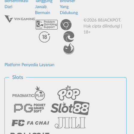
Bersertifikasi
Tanggung
Browser
Dari
Jawab
Yang
Bermain
Didukung
©2026 88JACKPOT.
Hak cipta dilindungi |
18+
Platform Penyedia Layanan
Slots