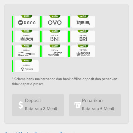
* Selama bank maintenance dan bank offline deposit dan penarikan
tidak dapat diproses
Deposit
Penarikan
Rata-rata 3 Menit
Rata-rata 5 Menit