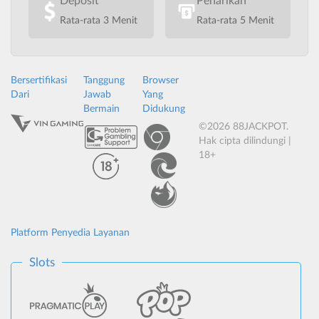
Deposit
Penarikan
Rata-rata 3 Menit
Rata-rata 5 Menit
Bersertifikasi
Tanggung
Browser
Dari
Jawab
Yang
Bermain
Didukung
©2026 88JACKPOT.
Hak cipta dilindungi |
18+
Platform Penyedia Layanan
Slots