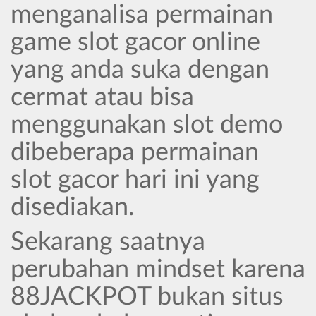
menganalisa permainan
game slot gacor online
yang anda suka dengan
cermat atau bisa
menggunakan slot demo
dibeberapa permainan
slot gacor hari ini yang
disediakan.
Sekarang saatnya
perubahan mindset karena
88JACKPOT bukan situs