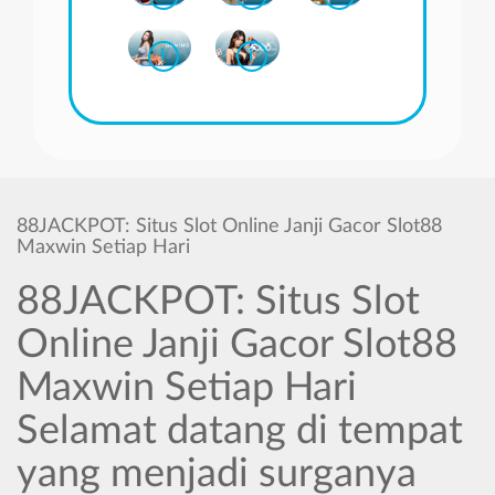
i
i
88JACKPOT: Situs Slot Online Janji Gacor Slot88
Maxwin Setiap Hari
88JACKPOT: Situs Slot
Online Janji Gacor Slot88
Maxwin Setiap Hari
Selamat datang di tempat
yang menjadi surganya