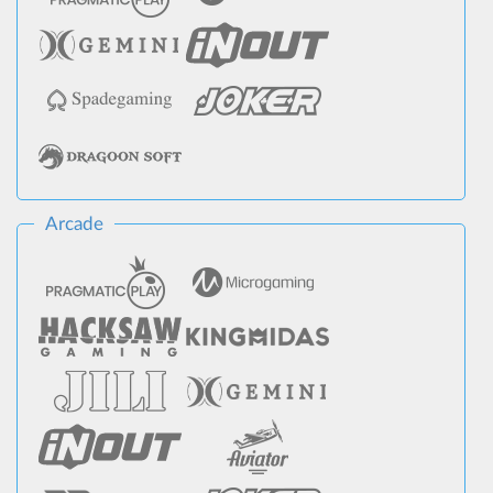
Arcade