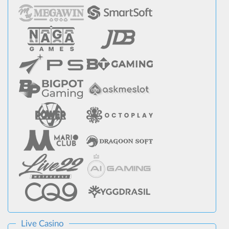
Live Casino