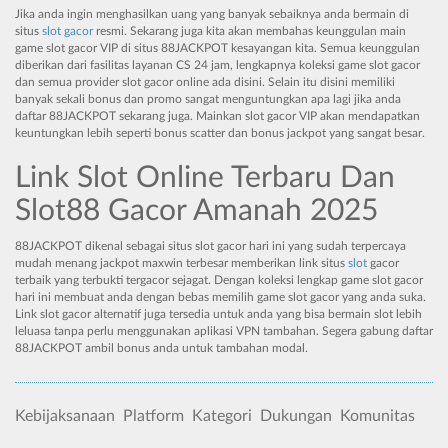
Jika anda ingin menghasilkan uang yang banyak sebaiknya anda bermain di
situs
slot gacor
resmi. Sekarang juga kita akan membahas keunggulan main
game slot gacor VIP di situs 88JACKPOT kesayangan kita. Semua keunggulan
diberikan dari fasilitas layanan CS 24 jam, lengkapnya koleksi game slot gacor
dan semua provider slot gacor online ada disini. Selain itu disini memiliki
banyak sekali bonus dan promo sangat menguntungkan apa lagi jika anda
daftar 88JACKPOT sekarang juga. Mainkan slot gacor VIP akan mendapatkan
keuntungkan lebih seperti bonus scatter dan bonus jackpot yang sangat besar.
Link Slot Online Terbaru Dan
Slot88 Gacor Amanah 2025
88JACKPOT dikenal sebagai situs slot gacor hari ini yang sudah terpercaya
mudah menang jackpot maxwin terbesar memberikan link situs
slot
gacor
terbaik yang terbukti tergacor sejagat. Dengan koleksi lengkap game slot gacor
hari ini membuat anda dengan bebas memilih game slot gacor yang anda suka.
Link slot gacor alternatif juga tersedia untuk anda yang bisa bermain slot lebih
leluasa tanpa perlu menggunakan aplikasi VPN tambahan. Segera gabung daftar
88JACKPOT ambil bonus anda untuk tambahan modal.
Kebijaksanaan
Platform
Kategori
Dukungan
Komunitas