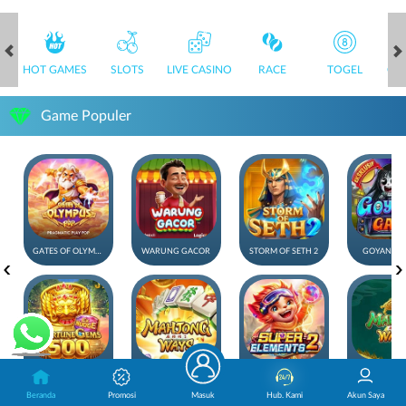
HOT GAMES
SLOTS
LIVE CASINO
RACE
TOGEL
OL
Game Populer
GATES OF OLYMPUS POP
WARUNG GACOR
STORM OF SETH 2
GOYANG G
FORTUNE GEMS 500
MAHJONG WAYS
SUPER ELEMENTS 2
Beranda
Promosi
Masuk
Hub. Kami
Akun Saya