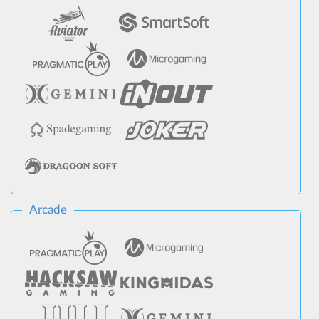
Arcade