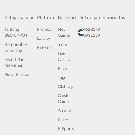
Kebijaksanaan
Platform
Kategori
Dukungan
Komunitas
Tentang
Promosi
Hot
+628199
88JACKPOT
Games
0931169
Loyalty
Responsible
Slots
Referral
Gambling
Live
Syarat dan
Casino
Ketentuan
Race
Pusat Bantuan
Togel
Olahraga
Crash
Game
Arcade
Poker
E-Sports