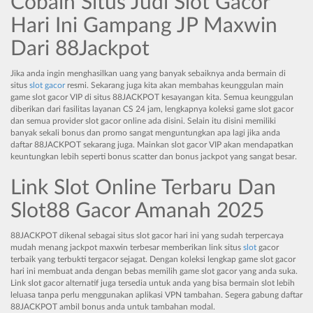
Cobain Situs Judi Slot Gacor
Hari Ini Gampang JP Maxwin
Dari 88Jackpot
Jika anda ingin menghasilkan uang yang banyak sebaiknya anda bermain di
situs
slot gacor
resmi. Sekarang juga kita akan membahas keunggulan main
game slot gacor VIP di situs 88JACKPOT kesayangan kita. Semua keunggulan
diberikan dari fasilitas layanan CS 24 jam, lengkapnya koleksi game slot gacor
dan semua provider slot gacor online ada disini. Selain itu disini memiliki
banyak sekali bonus dan promo sangat menguntungkan apa lagi jika anda
daftar 88JACKPOT sekarang juga. Mainkan slot gacor VIP akan mendapatkan
keuntungkan lebih seperti bonus scatter dan bonus jackpot yang sangat besar.
Link Slot Online Terbaru Dan
Slot88 Gacor Amanah 2025
88JACKPOT dikenal sebagai situs slot gacor hari ini yang sudah terpercaya
mudah menang jackpot maxwin terbesar memberikan link situs
slot
gacor
terbaik yang terbukti tergacor sejagat. Dengan koleksi lengkap game slot gacor
hari ini membuat anda dengan bebas memilih game slot gacor yang anda suka.
Link slot gacor alternatif juga tersedia untuk anda yang bisa bermain slot lebih
leluasa tanpa perlu menggunakan aplikasi VPN tambahan. Segera gabung daftar
88JACKPOT ambil bonus anda untuk tambahan modal.