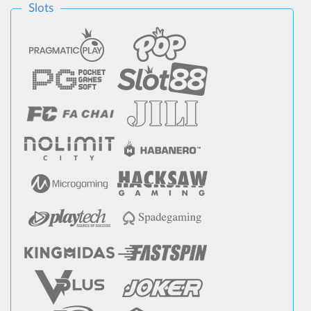
Slots