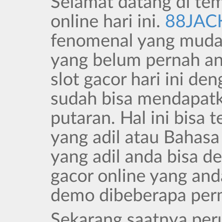
Selamat datang di tem
online hari ini.
88JAC
fenomenal yang mudah
yang belum pernah an
slot gacor hari ini de
sudah bisa mendapatk
putaran. Hal ini bis
yang adil atau Bahasa
yang adil anda bisa 
gacor online yang an
demo dibeberapa perma
Sekarang saatnya pe