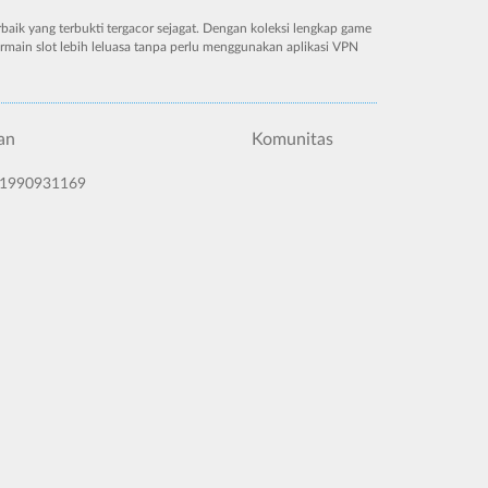
baik yang terbukti tergacor sejagat. Dengan koleksi lengkap game
ermain slot lebih leluasa tanpa perlu menggunakan aplikasi VPN
an
Komunitas
1990931169