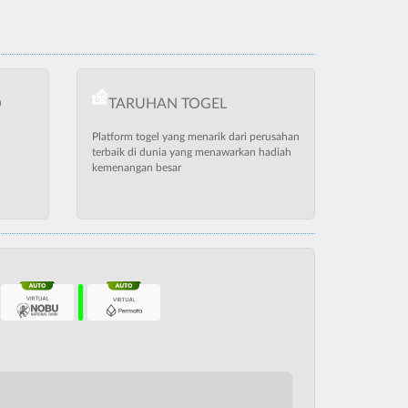
O
TARUHAN TOGEL
Platform togel yang menarik dari perusahan
terbaik di dunia yang menawarkan hadiah
kemenangan besar