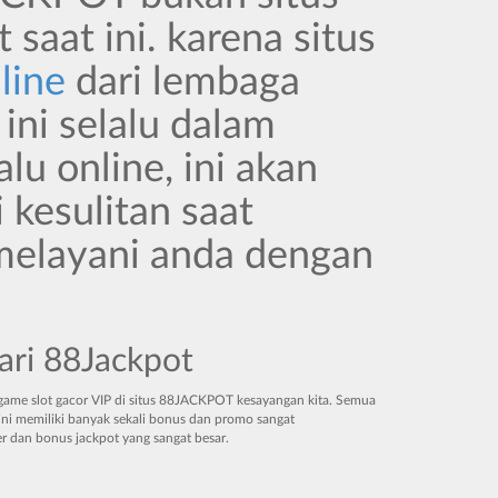
 saat ini. karena situs
line
dari lembaga
ini selalu dalam
lu online, ini akan
kesulitan saat
melayani anda dengan
ari 88Jackpot
game slot gacor VIP di situs 88JACKPOT kesayangan kita. Semua
isini memiliki banyak sekali bonus dan promo sangat
r dan bonus jackpot yang sangat besar.