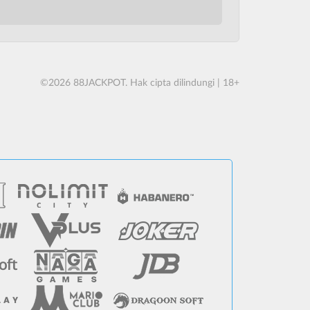
©2026 88JACKPOT. Hak cipta dilindungi | 18+