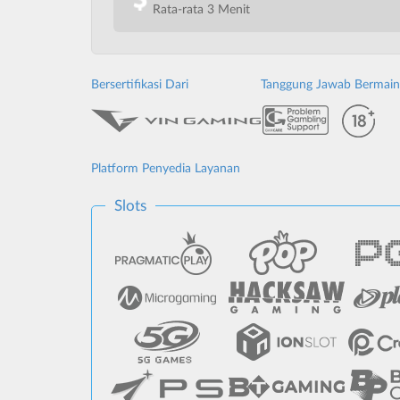
Rata-rata 3 Menit
Bersertifikasi Dari
Tanggung Jawab Bermain
Platform Penyedia Layanan
Slots