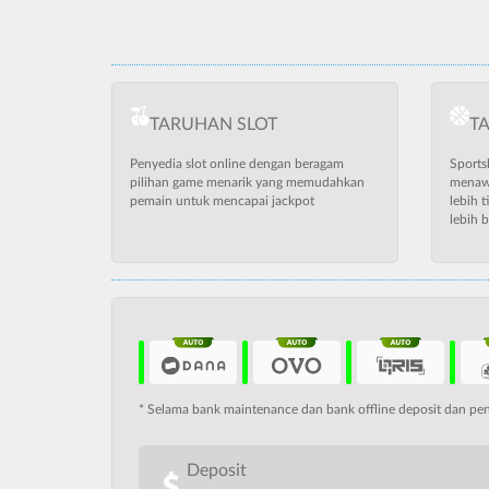
TARUHAN SLOT
T
Penyedia slot online dengan beragam
Sports
pilihan game menarik yang memudahkan
menawa
pemain untuk mencapai jackpot
lebih 
lebih 
* Selama bank maintenance dan bank offline deposit dan pen
Deposit