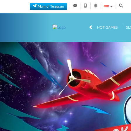
Main di Telegram
HOT GAMES
SL