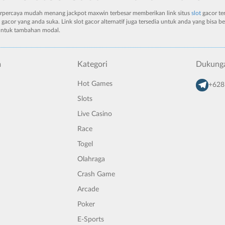
 terpercaya mudah menang jackpot maxwin terbesar memberikan link situs
slot
gacor ter
acor yang anda suka. Link slot gacor alternatif juga tersedia untuk anda yang bisa b
untuk tambahan modal.
m
Kategori
Dukung
Hot Games
+628
Slots
Live Casino
Race
Togel
Olahraga
Crash Game
Arcade
Poker
E-Sports