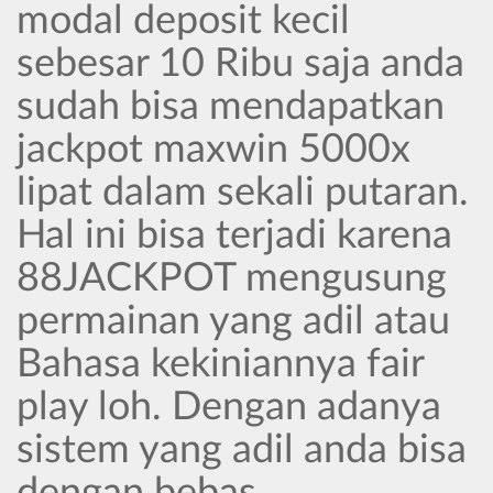
modal deposit kecil
sebesar 10 Ribu saja anda
sudah bisa mendapatkan
jackpot maxwin 5000x
lipat dalam sekali putaran.
Hal ini bisa terjadi karena
88JACKPOT mengusung
permainan yang adil atau
Bahasa kekiniannya fair
play loh. Dengan adanya
sistem yang adil anda bisa