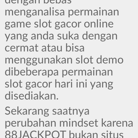
dengan bebas
menganalisa permainan
game slot gacor online
yang anda suka dengan
cermat atau bisa
menggunakan slot demo
dibeberapa permainan
slot gacor hari ini yang
disediakan.
Sekarang saatnya
perubahan mindset karena
88JACKPOT bukan situs