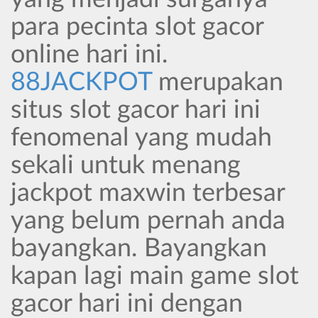
para pecinta slot gacor
online hari ini.
88JACKPOT
merupakan
situs slot gacor hari ini
fenomenal yang mudah
sekali untuk menang
jackpot maxwin terbesar
yang belum pernah anda
bayangkan. Bayangkan
kapan lagi main game slot
gacor hari ini dengan