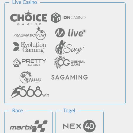
Live Casino
Race
Togel