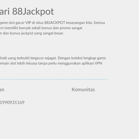
ari 88Jackpot
game slot gacor VIP di situs 88JACKPOT kesayangan kita. Semua
isini memiliki banyak sekali bonus dan promo sangat
r dan bonus jackpot yang sangat besar.
baik yang terbukti tergacor sejagat. Dengan koleksi lengkap game
ermain slot lebih leluasa tanpa perlu menggunakan aplikasi VPN
an
Komunitas
1990931169