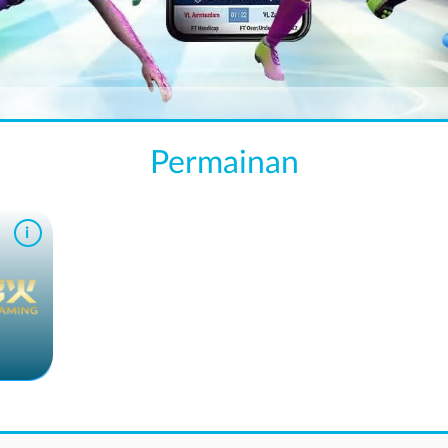
Permainan
i