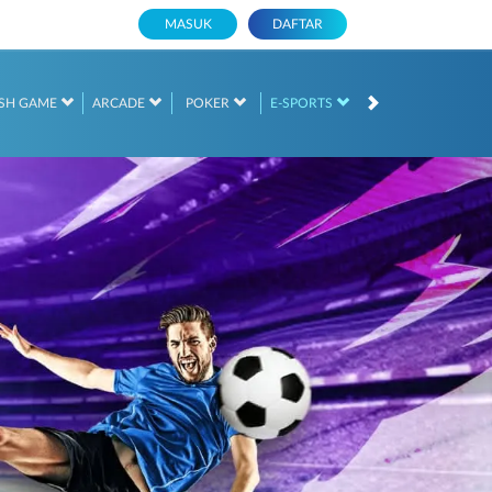
MASUK
DAFTAR
SH GAME
ARCADE
POKER
E-SPORTS
SABUNG AYAM