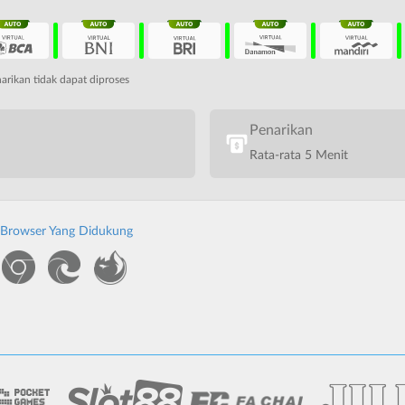
arikan tidak dapat diproses
Penarikan
Rata-rata 5 Menit
Browser Yang Didukung