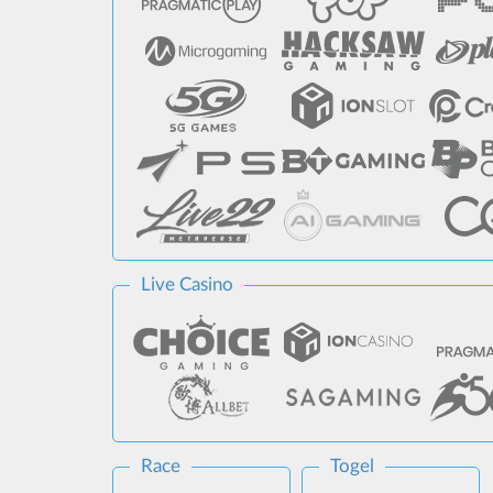
Live Casino
Race
Togel