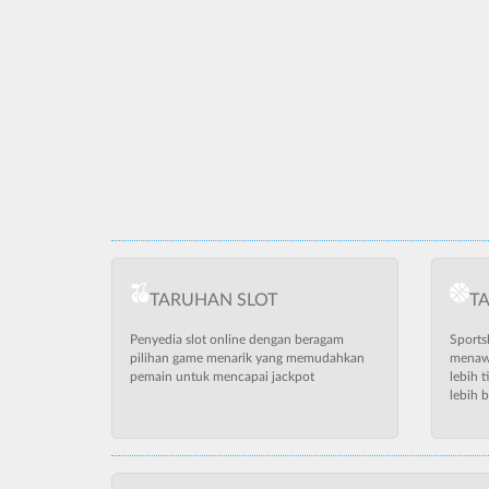
TARUHAN SLOT
T
Penyedia slot online dengan beragam
Sports
pilihan game menarik yang memudahkan
menawa
pemain untuk mencapai jackpot
lebih 
lebih 