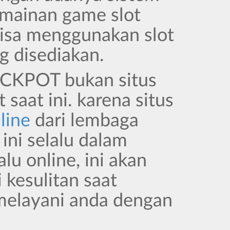
rmainan game slot
bisa menggunakan slot
g disediakan.
ACKPOT bukan situs
 saat ini. karena situs
line
dari lembaga
ini selalu dalam
lu online, ini akan
kesulitan saat
melayani anda dengan