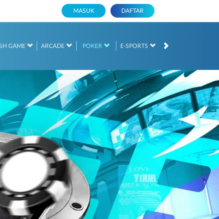
MASUK
DAFTAR
SH GAME
ARCADE
POKER
E-SPORTS
SABUNG AYAM