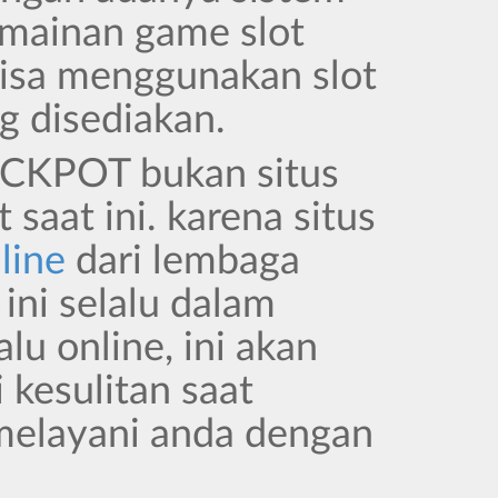
rmainan game slot
bisa menggunakan slot
g disediakan.
ACKPOT bukan situs
 saat ini. karena situs
line
dari lembaga
ini selalu dalam
lu online, ini akan
kesulitan saat
melayani anda dengan