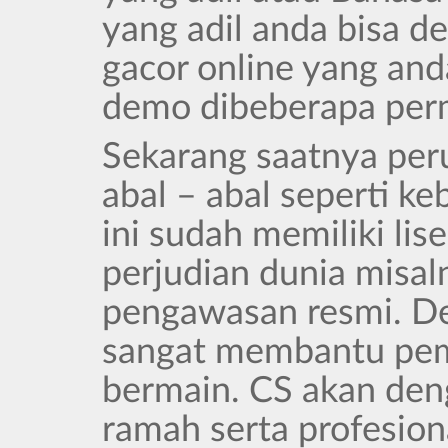
yang adil anda bisa 
gacor online yang an
demo dibeberapa perma
Sekarang saatnya pe
abal – abal seperti ke
ini sudah memiliki li
perjudian dunia misal
pengawasan resmi. Den
sangat membantu pema
bermain. CS akan den
ramah serta profesiona