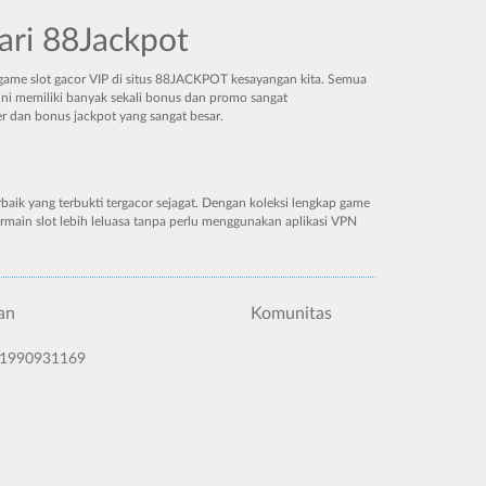
ari 88Jackpot
game slot gacor VIP di situs 88JACKPOT kesayangan kita. Semua
isini memiliki banyak sekali bonus dan promo sangat
r dan bonus jackpot yang sangat besar.
baik yang terbukti tergacor sejagat. Dengan koleksi lengkap game
ermain slot lebih leluasa tanpa perlu menggunakan aplikasi VPN
an
Komunitas
1990931169