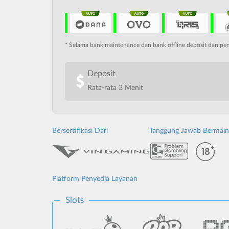
* Selama bank maintenance dan bank offline deposit dan pen
Deposit
Rata-rata 3 Menit
Bersertifikasi Dari
Tanggung Jawab Bermain
Platform Penyedia Layanan
Slots