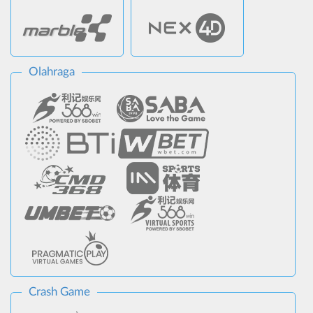
Olahraga
Crash Game