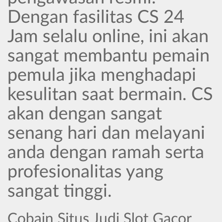
Dengan fasilitas CS 24
Jam selalu online, ini akan
sangat membantu pemain
pemula jika menghadapi
kesulitan saat bermain. CS
akan dengan sangat
senang hari dan melayani
anda dengan ramah serta
profesionalitas yang
sangat tinggi.
Cobain Situs Judi Slot Gacor