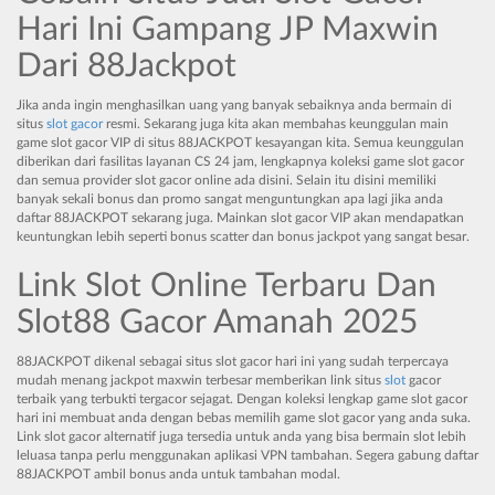
Hari Ini Gampang JP Maxwin
Dari 88Jackpot
Jika anda ingin menghasilkan uang yang banyak sebaiknya anda bermain di
situs
slot gacor
resmi. Sekarang juga kita akan membahas keunggulan main
game slot gacor VIP di situs 88JACKPOT kesayangan kita. Semua keunggulan
diberikan dari fasilitas layanan CS 24 jam, lengkapnya koleksi game slot gacor
dan semua provider slot gacor online ada disini. Selain itu disini memiliki
banyak sekali bonus dan promo sangat menguntungkan apa lagi jika anda
daftar 88JACKPOT sekarang juga. Mainkan slot gacor VIP akan mendapatkan
keuntungkan lebih seperti bonus scatter dan bonus jackpot yang sangat besar.
Link Slot Online Terbaru Dan
Slot88 Gacor Amanah 2025
88JACKPOT dikenal sebagai situs slot gacor hari ini yang sudah terpercaya
mudah menang jackpot maxwin terbesar memberikan link situs
slot
gacor
terbaik yang terbukti tergacor sejagat. Dengan koleksi lengkap game slot gacor
hari ini membuat anda dengan bebas memilih game slot gacor yang anda suka.
Link slot gacor alternatif juga tersedia untuk anda yang bisa bermain slot lebih
leluasa tanpa perlu menggunakan aplikasi VPN tambahan. Segera gabung daftar
88JACKPOT ambil bonus anda untuk tambahan modal.