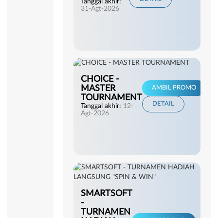
Tanggal akhir:
31-Agt-2026
CHOICE -
MASTER
AMBIL PROMO
TOURNAMENT
DETAIL
Tanggal akhir:
12-
Agt-2026
SMARTSOFT
-
TURNAMEN