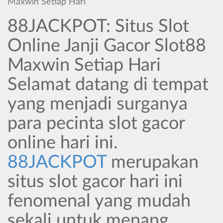
Maxwin Setiap Hari
88JACKPOT: Situs Slot
Online Janji Gacor Slot88
Maxwin Setiap Hari
Selamat datang di tempat
yang menjadi surganya
para pecinta slot gacor
online hari ini.
88JACKPOT
merupakan
situs slot gacor hari ini
fenomenal yang mudah
sekali untuk menang