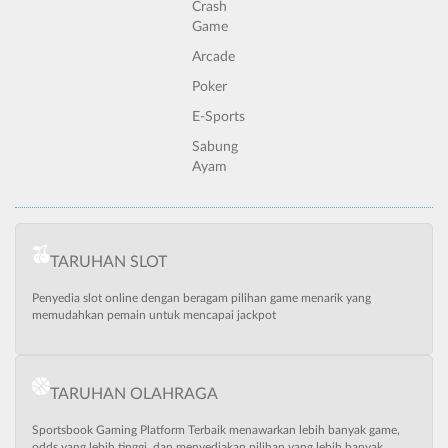
Crash
Game
Arcade
Poker
E-Sports
Sabung
Ayam
TARUHAN SLOT
Penyedia slot online dengan beragam pilihan game menarik yang
memudahkan pemain untuk mencapai jackpot
TARUHAN OLAHRAGA
Sportsbook Gaming Platform Terbaik menawarkan lebih banyak game,
odds yang lebih tinggi, dan menyediakan pilihan yang lebih banyak