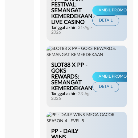
FESTIVAL:
SEMANGAT
AMBIL PROMO
KEMERDEKAAN
DETAIL
LIVE CASINO
Tanggal akhir:
31-Agt-
2026
SLOT88 X PP -
GOKS
REWARDS:
AMBIL PROMO
SEMANGAT
DETAIL
KEMERDEKAAN
Tanggal akhir:
23-Agt-
2026
PP - DAILY
WINS