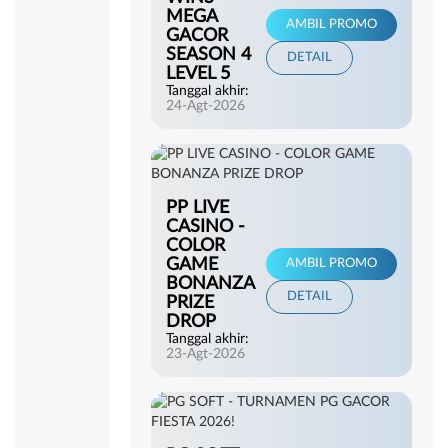
MEGA
AMBIL PROMO
GACOR
SEASON 4
DETAIL
LEVEL 5
Tanggal akhir:
24-Agt-2026
PP LIVE
CASINO -
COLOR
GAME
AMBIL PROMO
BONANZA
DETAIL
PRIZE
DROP
Tanggal akhir:
23-Agt-2026