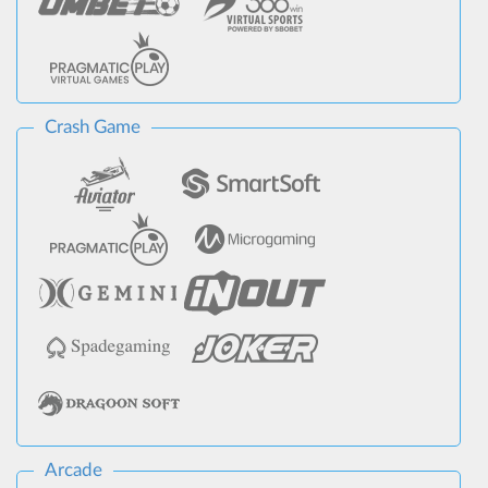
Crash Game
Arcade