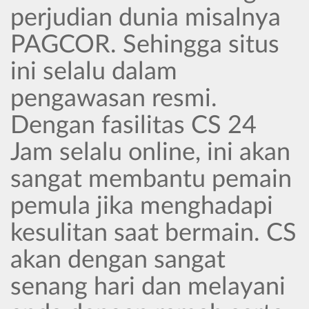
perjudian dunia misalnya
PAGCOR. Sehingga situs
ini selalu dalam
pengawasan resmi.
Dengan fasilitas CS 24
Jam selalu online, ini akan
sangat membantu pemain
pemula jika menghadapi
kesulitan saat bermain. CS
akan dengan sangat
senang hari dan melayani