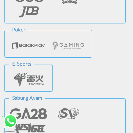
Poker
E-Sports
Sabung Ayam