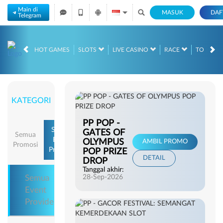
Main di
MASUK
DAF
Telegram
HOT GAMES
SLOTS
LIVE CASINO
RACE
TOGEL
KATEGORI
PP POP -
Semua
GATES OF
Semua
Event
OLYMPUS
AMBIL PROMO
Promosi
Provider
POP PRIZE
DETAIL
DROP
Tanggal akhir:
Semua
28-Sep-2026
Event
Provider