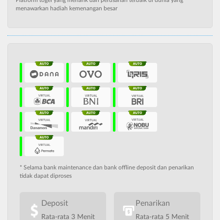
menawarkan hadiah kemenangan besar
* Selama bank maintenance dan bank offline deposit dan penarikan
tidak dapat diproses
Deposit
Penarikan
Rata-rata 3 Menit
Rata-rata 5 Menit