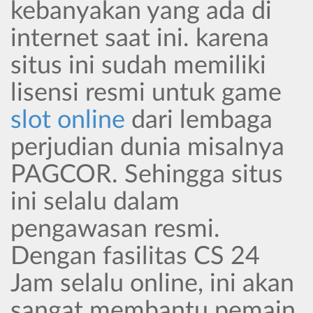
kebanyakan yang ada di
internet saat ini. karena
situs ini sudah memiliki
lisensi resmi untuk game
slot online
dari lembaga
perjudian dunia misalnya
PAGCOR. Sehingga situs
ini selalu dalam
pengawasan resmi.
Dengan fasilitas CS 24
Jam selalu online, ini akan
sangat membantu pemain