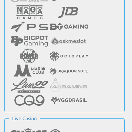
Live Casino