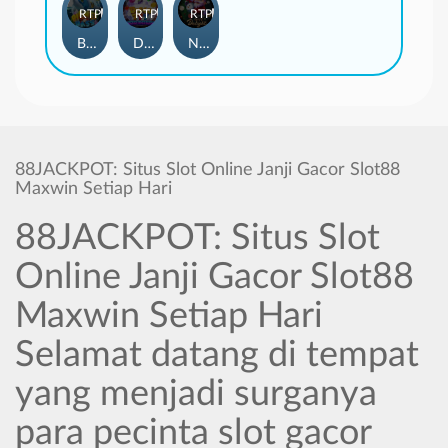
RTP
81%
RTP
90%
RTP
Big Net Bass
Disco 777 Hold and Win
Nexus Gift Delight
88JACKPOT: Situs Slot Online Janji Gacor Slot88
Maxwin Setiap Hari
88JACKPOT: Situs Slot
Online Janji Gacor Slot88
Maxwin Setiap Hari
Selamat datang di tempat
yang menjadi surganya
para pecinta slot gacor