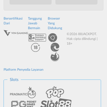
Bersertifikasi
Tanggung
Browser
Dari
Jawab
Yang
Bermain
Didukung
©2026 88JACKPOT.
Hak cipta dilindungi |
18+
Platform Penyedia Layanan
Slots