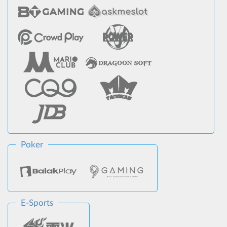
Poker
E-Sports