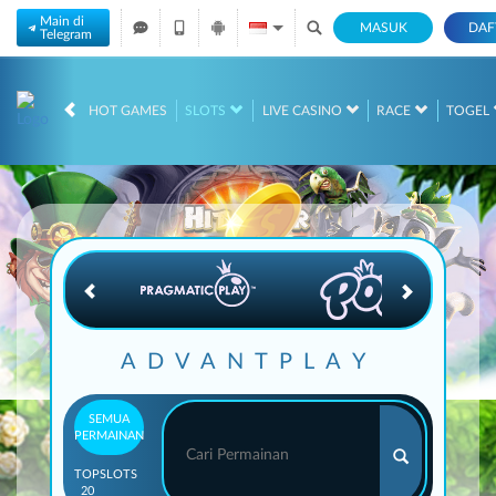
Main di
MASUK
DAF
Telegram
IDR
12,685,734,
HOT GAMES
SLOTS
LIVE CASINO
RACE
TOGEL
ADVANTPLAY
SEMUA
PERMAINAN
TOP
SLOTS
20