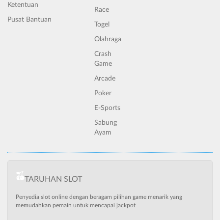
Ketentuan
Race
Pusat Bantuan
Togel
Olahraga
Crash
Game
Arcade
Poker
E-Sports
Sabung
Ayam
TARUHAN SLOT
Penyedia slot online dengan beragam pilihan game menarik yang
memudahkan pemain untuk mencapai jackpot