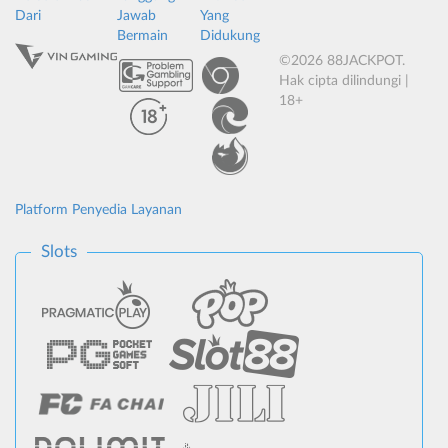
Dari
Jawab
Yang
Bermain
Didukung
©2026 88JACKPOT.
Hak cipta dilindungi |
18+
Platform Penyedia Layanan
Slots