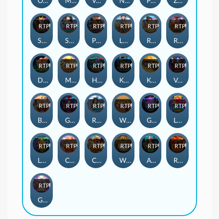
ONE Boxing
Mahjong of the White Tiger
Veggies Bonanza
Neko Reborn
Punk Star
Zushi Prime
RTP
82%
RTP
91%
RTP
84%
RTP
95%
RTP
81%
RTP
92%
Shiba Mogul
Squid Toon
Pet Ranger
Lucky NangKwak
Royal Thai Dessert
Roma Plus
RTP
83%
RTP
95%
RTP
89%
RTP
RTP
83%
RTP
Dino Pops
Mahjong Legend
Hungry Krahung
Kraken Treasure
Kingdom Z
Vampire Hunter
RTP
81%
RTP
87%
RTP
90%
RTP
RTP
88%
RTP
Blessing of the Ox
Ghost House
Rich Rich Water
Wonder Cuisine
Grand Shine
Lab 19 Mania
RTP
86%
RTP
80%
RTP
97%
RTP
85%
RTP
88%
RTP
93%
Little Monster
Centillion Gods
Clash of War
Wrath of Egypt
Aztec Empire 1000
Roma Kingdom
RTP
97%
Government Joke