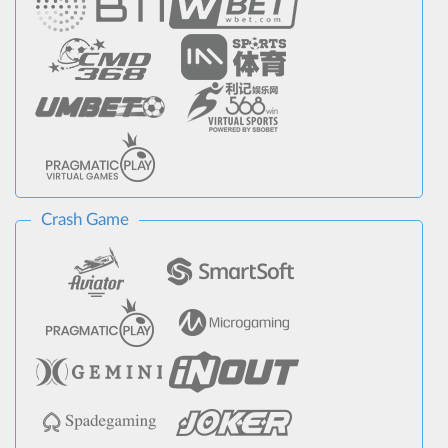
Crash Game