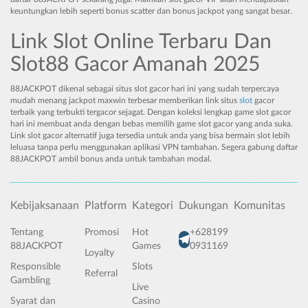
keuntungkan lebih seperti bonus scatter dan bonus jackpot yang sangat besar.
Link Slot Online Terbaru Dan
Slot88 Gacor Amanah 2025
88JACKPOT dikenal sebagai situs slot gacor hari ini yang sudah terpercaya
mudah menang jackpot maxwin terbesar memberikan link situs
slot
gacor
terbaik yang terbukti tergacor sejagat. Dengan koleksi lengkap game slot gacor
hari ini membuat anda dengan bebas memilih game slot gacor yang anda suka.
Link slot gacor alternatif juga tersedia untuk anda yang bisa bermain slot lebih
leluasa tanpa perlu menggunakan aplikasi VPN tambahan. Segera gabung daftar
88JACKPOT ambil bonus anda untuk tambahan modal.
Kebijaksanaan
Platform
Kategori
Dukungan
Komunitas
Tentang
Promosi
Hot
+628199
88JACKPOT
Games
0931169
Loyalty
Responsible
Slots
Referral
Gambling
Live
Syarat dan
Casino