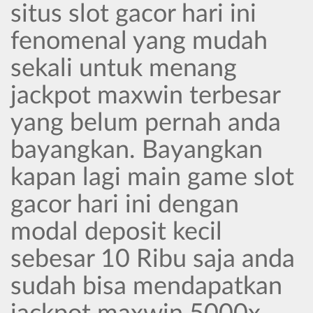
situs slot gacor hari ini
fenomenal yang mudah
sekali untuk menang
jackpot maxwin terbesar
yang belum pernah anda
bayangkan. Bayangkan
kapan lagi main game slot
gacor hari ini dengan
modal deposit kecil
sebesar 10 Ribu saja anda
sudah bisa mendapatkan