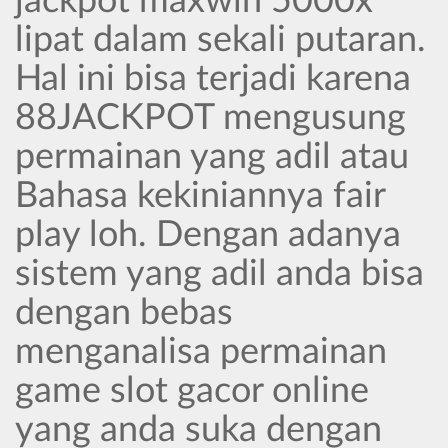
jackpot maxwin 5000x
lipat dalam sekali putaran.
Hal ini bisa terjadi karena
88JACKPOT mengusung
permainan yang adil atau
Bahasa kekiniannya fair
play loh. Dengan adanya
sistem yang adil anda bisa
dengan bebas
menganalisa permainan
game slot gacor online
yang anda suka dengan