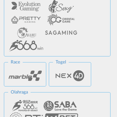
Race
Togel
Olahraga