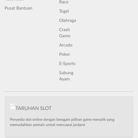
Race
Pusat Bantuan
Togel
Olahraga
Crash
Game
Arcade
Poker
E-Sports
Sabung
Ayam
TARUHAN SLOT
Penyedia slot online dengan beragam pilihan game menarik yang
memudahkan pemain untuk mencapai jackpot