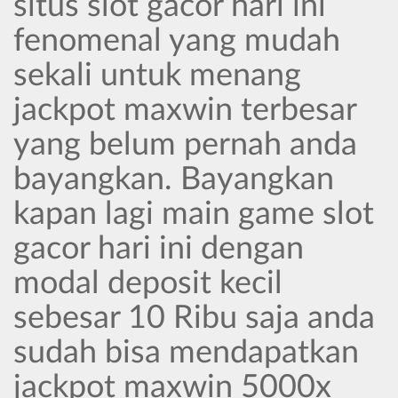
situs slot gacor hari ini
fenomenal yang mudah
sekali untuk menang
jackpot maxwin terbesar
yang belum pernah anda
bayangkan. Bayangkan
kapan lagi main game slot
gacor hari ini dengan
modal deposit kecil
sebesar 10 Ribu saja anda
sudah bisa mendapatkan
jackpot maxwin 5000x