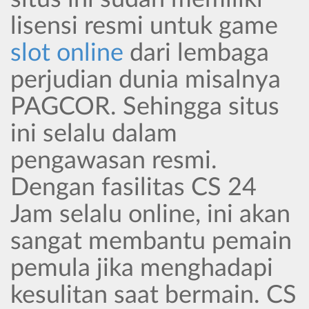
lisensi resmi untuk game
slot online
dari lembaga
perjudian dunia misalnya
PAGCOR. Sehingga situs
ini selalu dalam
pengawasan resmi.
Dengan fasilitas CS 24
Jam selalu online, ini akan
sangat membantu pemain
pemula jika menghadapi
kesulitan saat bermain. CS