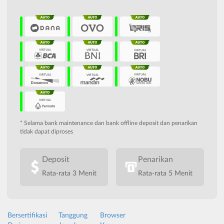
* Selama bank maintenance dan bank offline deposit dan penarikan
tidak dapat diproses
Deposit
Penarikan
Rata-rata 3 Menit
Rata-rata 5 Menit
Bersertifikasi
Tanggung
Browser