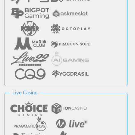
Live Casino