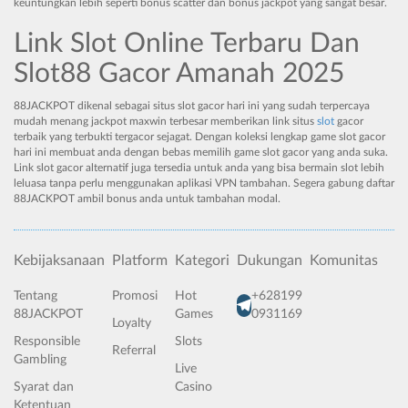
keuntungkan lebih seperti bonus scatter dan bonus jackpot yang sangat besar.
Link Slot Online Terbaru Dan
Slot88 Gacor Amanah 2025
88JACKPOT dikenal sebagai situs slot gacor hari ini yang sudah terpercaya
mudah menang jackpot maxwin terbesar memberikan link situs
slot
gacor
terbaik yang terbukti tergacor sejagat. Dengan koleksi lengkap game slot gacor
hari ini membuat anda dengan bebas memilih game slot gacor yang anda suka.
Link slot gacor alternatif juga tersedia untuk anda yang bisa bermain slot lebih
leluasa tanpa perlu menggunakan aplikasi VPN tambahan. Segera gabung daftar
88JACKPOT ambil bonus anda untuk tambahan modal.
Kebijaksanaan
Platform
Kategori
Dukungan
Komunitas
Tentang
Promosi
Hot
+628199
88JACKPOT
Games
0931169
Loyalty
Responsible
Slots
Referral
Gambling
Live
Syarat dan
Casino
Ketentuan