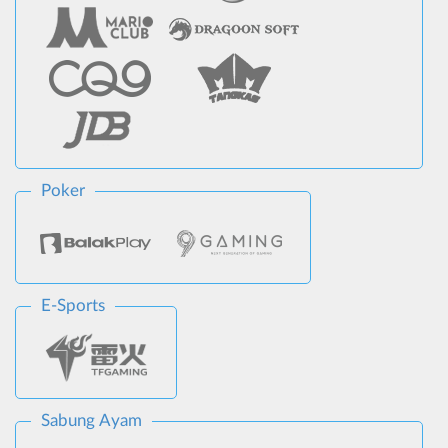
Poker
E-Sports
Sabung Ayam