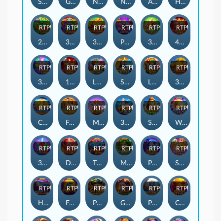
Super Ace Deluxe
Golden Queen
Night City
Nightfall Hunting
Agent Ace
Hyper Burst
RTP
83%
RTP
RTP
95%
RTP
89%
RTP
81%
RTP
20 Blazing Clover
3 Lucky Baozhu
3 Coin Golden OX
Party Ape
3 Super Ace
40 Sparkling Crown
RTP
79%
RTP
95%
RTP
95%
RTP
RTP
84%
RTP
95%
3 Witch's Lamp
10 Sparkling Crown
Lucky Jaguar 2
Storm of Seth 2
Lucky Jaguar 500
3 Coin Wild Tiger
RTP
82%
RTP
93%
RTP
98%
RTP
92%
RTP
82%
RTP
Coin of Lightning
Fortune Gems Legend
Money Pot
3 Lightning Blitz
Safari Mystery
World Cup
RTP
87%
RTP
95%
RTP
88%
RTP
88%
RTP
88%
RTP
3 Pot Dragons
Devil Fire 2
TWIN WINS
Medusa
Potion Wizard
Sweet Land
RTP
95%
RTP
RTP
93%
RTP
RTP
80%
RTP
89%
Happy Taxi
Fa Fa Fa
Pirate Queen
Golden Temple
Poseidon
Charge Buffalo Ascent