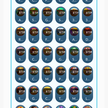
Fortune Gems 500
Clover Coins 3x3
Fortune Coins 2
Cash Coin
Jackpot Joker FEVER
ROMA X 10000
RTP
97%
RTP
97%
RTP
96%
RTP
89%
RTP
85%
RTP
79%
Aztec Priestess
Super Ace
Golden Empire
Super Ace Joker
3 Charge Buffalo
3 Coin Wild Horse
RTP
86%
RTP
98%
RTP
98%
RTP
89%
RTP
97%
RTP
93%
Roma X Deluxe
Fortune Coins
Fortune Gems 2
Fortune Monkey
Ali Baba
Devil Fire
RTP
79%
RTP
80%
RTP
95%
RTP
87%
RTP
97%
RTP
95%
3 LUCKY LION
Charge Buffalo
Fortune Gems
GOLDEN EMPIRE 2
SUPER MAHJONG
Boxing King
RTP
83%
RTP
95%
RTP
96%
RTP
94%
RTP
88%
RTP
88%
RomaX
Crazy777
Mega Ace
Pharaoh Treasure
Fengshen
Jili Caishen
RTP
82%
RTP
83%
RTP
88%
RTP
89%
RTP
83%
RTP
88%
Shanghai Beauty
Gold Rush
Coin Tree
Treasure Quest
Mayan Empire
Lucky Jaguar