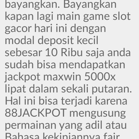
bayangkan. Bayangkan
kapan lagi main game slot
gacor hari ini dengan
modal deposit kecil
sebesar 10 Ribu saja anda
sudah bisa mendapatkan
jackpot maxwin 5000x
lipat dalam sekali putaran.
Hal ini bisa terjadi karena
88JACKPOT mengusung
permainan yang adil atau
Bahasa kekiniannya fair