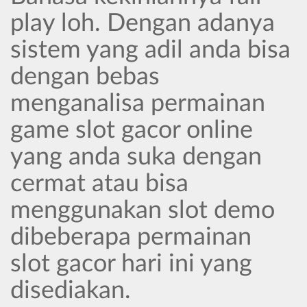
play loh. Dengan adanya
sistem yang adil anda bisa
dengan bebas
menganalisa permainan
game slot gacor online
yang anda suka dengan
cermat atau bisa
menggunakan slot demo
dibeberapa permainan
slot gacor hari ini yang
disediakan.