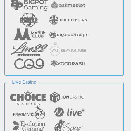
Live Casino