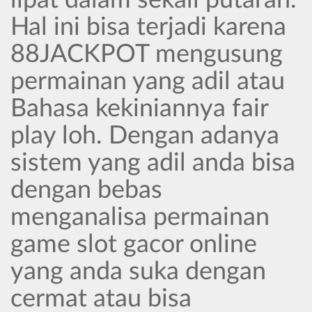
lipat dalam sekali putaran.
Hal ini bisa terjadi karena
88JACKPOT mengusung
permainan yang adil atau
Bahasa kekiniannya fair
play loh. Dengan adanya
sistem yang adil anda bisa
dengan bebas
menganalisa permainan
game slot gacor online
yang anda suka dengan
cermat atau bisa