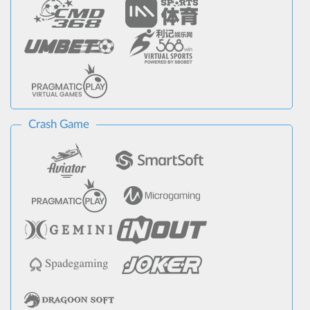
Crash Game