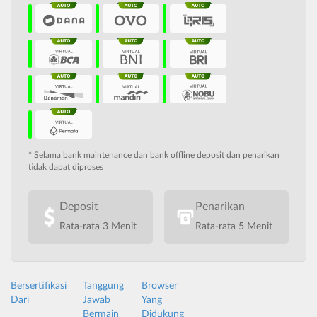
* Selama bank maintenance dan bank offline deposit dan penarikan
tidak dapat diproses
Deposit
Penarikan
Rata-rata 3 Menit
Rata-rata 5 Menit
Bersertifikasi
Tanggung
Browser
Dari
Jawab
Yang
Bermain
Didukung