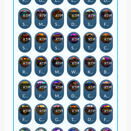
Piggy Master
Go Clash
Lucky Poker 2
LUCKY ACE
SUGAR TEDDY
DA FU GUI
RTP
86%
RTP
95%
RTP
88%
RTP
83%
RTP
81%
RTP
90%
SUPER LUCKY
My Lord
Super Boom
Deng Deng
SUGAR BOOM
Face Off
RTP
86%
RTP
87%
RTP
93%
RTP
90%
RTP
93%
RTP
85%
Super Powerful
Fortune Teller
Super Win
Super Rich
The Empire
Challenge・Golden Pig
RTP
89%
RTP
81%
RTP
87%
RTP
88%
RTP
91%
RTP
83%
Rich & Happy
FEATURE BUY・SUPER POWERFUL
Madame Caroline
Who's The Boss
Kung Hei
Burlesque 2
RTP
81%
RTP
82%
RTP
94%
RTP
88%
RTP
84%
RTP
91%
Challenge・Mayan Calendar
PS Club
Moon Festival
Double Happiness
CHALLENGE・FU LU SHOU XI
Athena
RTP
79%
RTP
92%
RTP
86%
RTP
93%
RTP
88%
RTP
88%
Fortune Bull
CAISHEN DADDY
Golden Week
Tomb Treasure
Dragon Boat Festival
FEATURE BUY - Golden Pig