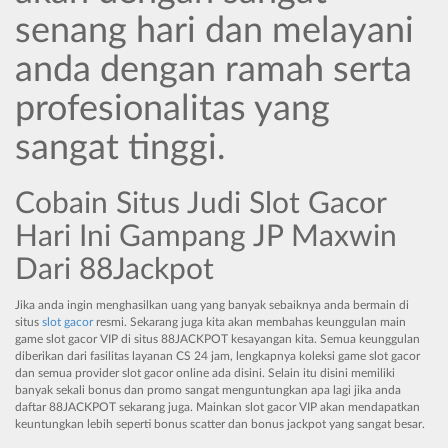
senang hari dan melayani
anda dengan ramah serta
profesionalitas yang
sangat tinggi.
Cobain Situs Judi Slot Gacor
Hari Ini Gampang JP Maxwin
Dari 88Jackpot
Jika anda ingin menghasilkan uang yang banyak sebaiknya anda bermain di
situs
slot gacor
resmi. Sekarang juga kita akan membahas keunggulan main
game slot gacor VIP di situs 88JACKPOT kesayangan kita. Semua keunggulan
diberikan dari fasilitas layanan CS 24 jam, lengkapnya koleksi game slot gacor
dan semua provider slot gacor online ada disini. Selain itu disini memiliki
banyak sekali bonus dan promo sangat menguntungkan apa lagi jika anda
daftar 88JACKPOT sekarang juga. Mainkan slot gacor VIP akan mendapatkan
keuntungkan lebih seperti bonus scatter dan bonus jackpot yang sangat besar.