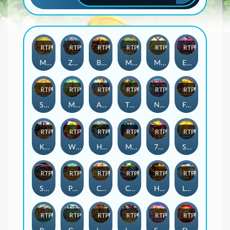
RTP
96%
RTP
95%
RTP
97%
RTP
95%
RTP
97%
RTP
97%
MAHJONG WAYS 3+
ZEUS OF OLYMPUS
BOUNTY EXPRESS
MAHJONG WAYS 3
MAHJONG：ORIGIN
ELECTRIC ZEUS
RTP
95%
RTP
96%
RTP
95%
RTP
97%
RTP
95%
RTP
95%
SUPER GEMS
MAHJONG: ORIGIN 2
ATHENA LUCKY SPREAD
TREASURES OF AZTEC Z
NECROMANCER SHA
For The Horde
RTP
96%
RTP
98%
RTP
95%
RTP
96%
RTP
96%
RTP
96%
KNIGHT ARTHUR
What The FA
Horde 2 Winter
MYSTIC LEGEND 2
777
SUPER GEMS 2
RTP
98%
RTP
96%
RTP
90%
RTP
90%
RTP
84%
RTP
95%
SUPER AWESOME
PYRAMID OF FLAMES
CAISHEN-LUCKY SPREAD
CUBE?
HIYAS GEMS
LUCKY ACE 2
RTP
94%
RTP
92%
RTP
82%
RTP
86%
RTP
92%
RTP
94%