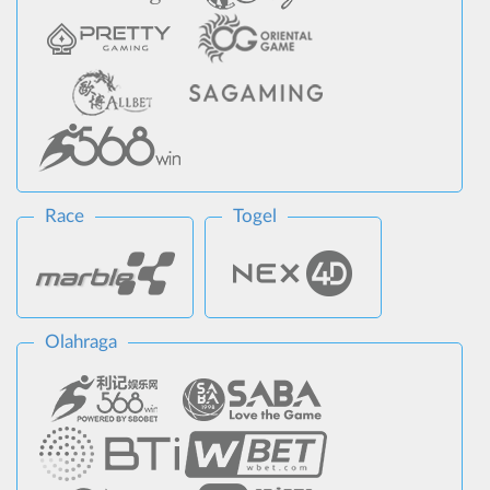
Race
Togel
Olahraga