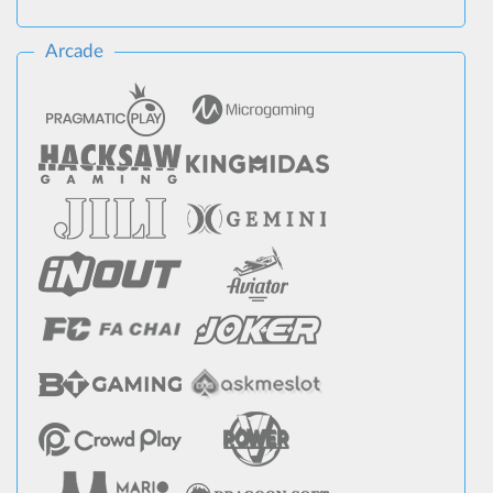
Arcade