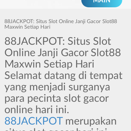
88JACKPOT: Situs Slot Online Janji Gacor Slot88
Maxwin Setiap Hari
88JACKPOT: Situs Slot
Online Janji Gacor Slot88
Maxwin Setiap Hari
Selamat datang di tempat
yang menjadi surganya
para pecinta slot gacor
online hari ini.
88JACKPOT
merupakan