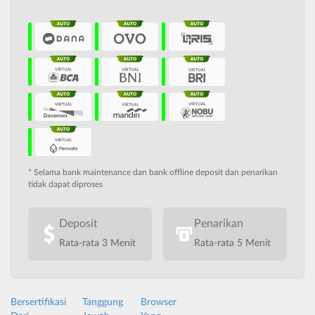
* Selama bank maintenance dan bank offline deposit dan penarikan
tidak dapat diproses
Deposit
Penarikan
Rata-rata 3 Menit
Rata-rata 5 Menit
Bersertifikasi
Tanggung
Browser