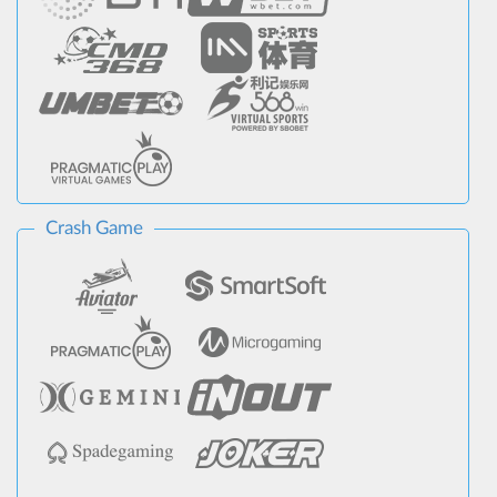
Crash Game