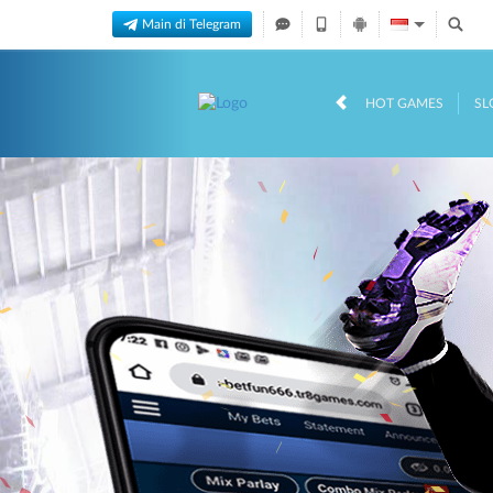
Main di Telegram
HOT GAMES
SL