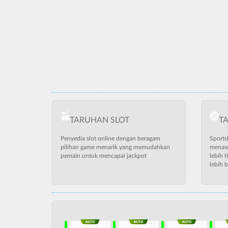
TARUHAN SLOT
T
Penyedia slot online dengan beragam
Sports
pilihan game menarik yang memudahkan
menawa
pemain untuk mencapai jackpot
lebih 
lebih 