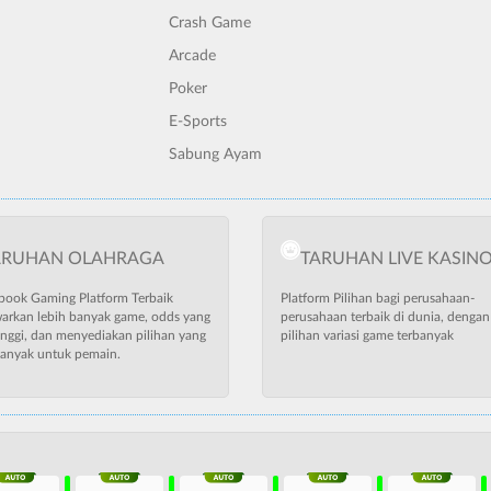
Crash Game
Arcade
Poker
E-Sports
Sabung Ayam
ARUHAN OLAHRAGA
TARUHAN LIVE KASIN
book Gaming Platform Terbaik
Platform Pilihan bagi perusahaan-
rkan lebih banyak game, odds yang
perusahaan terbaik di dunia, dengan
tinggi, dan menyediakan pilihan yang
pilihan variasi game terbanyak
banyak untuk pemain.