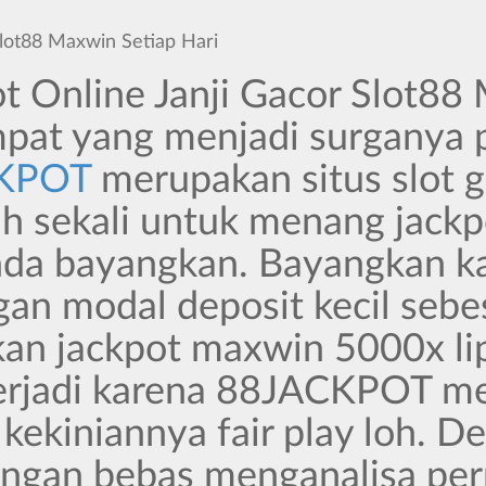
Slot88 Maxwin Setiap Hari
t Online Janji Gacor Slot88 
pat yang menjadi surganya p
KPOT
merupakan situs slot ga
 sekali untuk menang jackp
da bayangkan. Bayangkan k
ngan modal deposit kecil seb
an jackpot maxwin 5000x lip
a terjadi karena 88JACKPOT 
 kekiniannya fair play loh. 
dengan bebas menganalisa pe