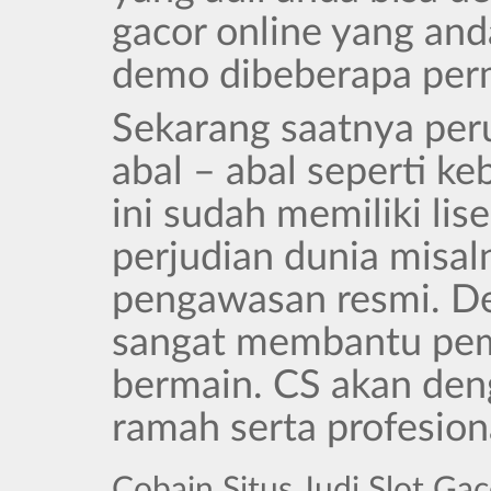
gacor online yang an
demo dibeberapa perma
Sekarang saatnya pe
abal – abal seperti ke
ini sudah memiliki li
perjudian dunia misal
pengawasan resmi. Den
sangat membantu pema
bermain. CS akan den
ramah serta profesiona
Cobain Situs Judi Slot Ga