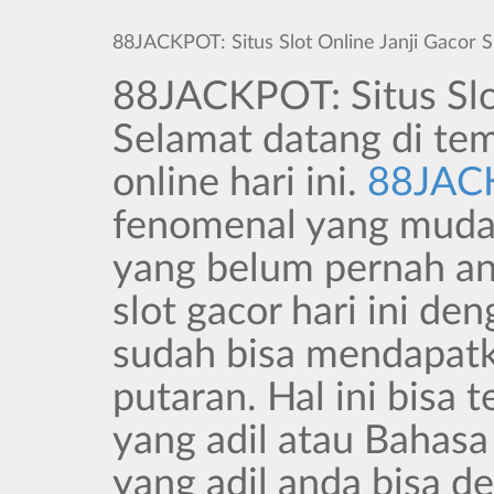
88JACKPOT: Situs Slot Online Janji Gacor 
88JACKPOT: Situs Slo
Selamat datang di tem
online hari ini.
88JAC
fenomenal yang mudah
yang belum pernah an
slot gacor hari ini de
sudah bisa mendapatk
putaran. Hal ini bis
yang adil atau Bahasa
yang adil anda bisa 