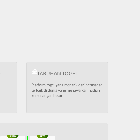
O
TARUHAN TOGEL
Platform togel yang menarik dari perusahan
terbaik di dunia yang menawarkan hadiah
kemenangan besar