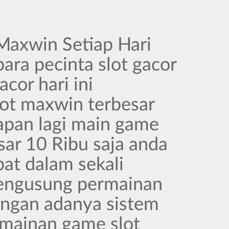
Maxwin Setiap Hari
ara pecinta slot gacor
cor hari ini
ot maxwin terbesar
apan lagi main game
esar 10 Ribu saja anda
at dalam sekali
mengusung permainan
Dengan adanya sistem
rmainan game slot