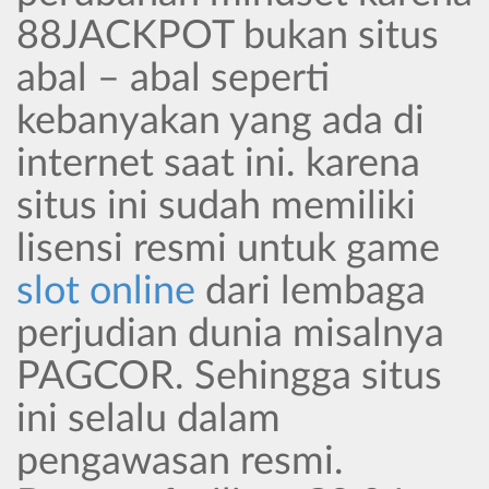
88JACKPOT bukan situs
abal – abal seperti
kebanyakan yang ada di
internet saat ini. karena
situs ini sudah memiliki
lisensi resmi untuk game
slot online
dari lembaga
perjudian dunia misalnya
PAGCOR. Sehingga situs
ini selalu dalam
pengawasan resmi.