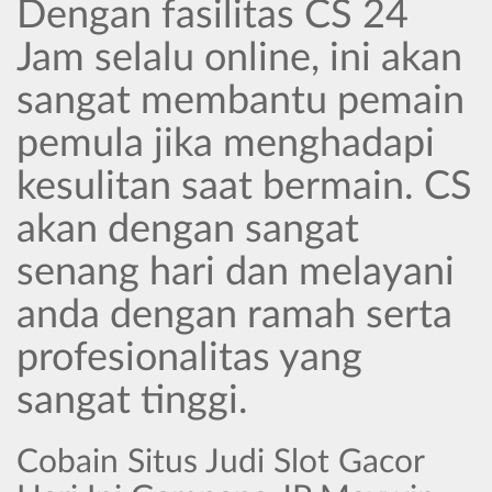
Dengan fasilitas CS 24
Jam selalu online, ini akan
sangat membantu pemain
pemula jika menghadapi
kesulitan saat bermain. CS
akan dengan sangat
senang hari dan melayani
anda dengan ramah serta
profesionalitas yang
sangat tinggi.
Cobain Situs Judi Slot Gacor