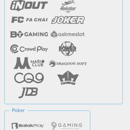
Poker