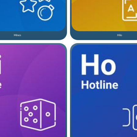
Mines
Hilo