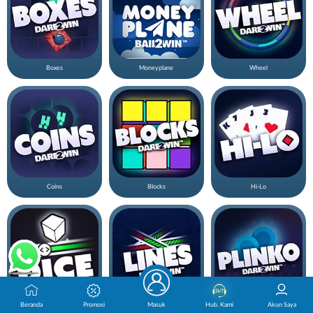
Boxes
Moneyplane
Wheel
Coins
Blocks
Hi-Lo
Beranda
Promosi
Masuk
Hub. Kami
Akun Saya
DICE
Lines
Plinko