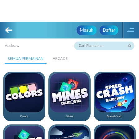
Masuk
Daftar
Hacksaw
SEMUA PERMAINAN
ARCADE
Colors
Mines
Speed Crash