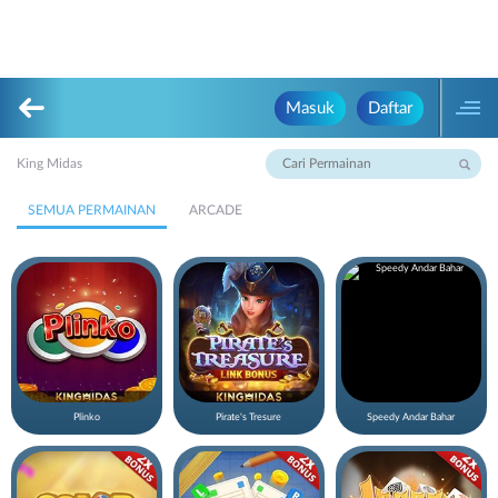
Masuk
Daftar
King Midas
SEMUA PERMAINAN
ARCADE
Plinko
Pirate's Tresure
Speedy Andar Bahar