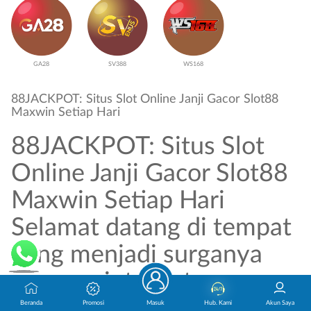
GA28
SV388
WS168
88JACKPOT: Situs Slot Online Janji Gacor Slot88
Maxwin Setiap Hari
88JACKPOT: Situs Slot
Online Janji Gacor Slot88
Maxwin Setiap Hari
Selamat datang di tempat
yang menjadi surganya
para pecinta slot gacor
online hari ini.
Beranda
Promosi
Masuk
Hub. Kami
Akun Saya