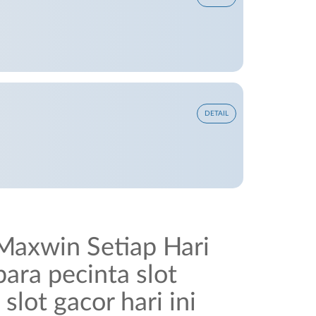
DETAIL
Maxwin Setiap Hari
ara pecinta slot
lot gacor hari ini