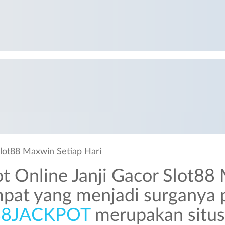
Slot88 Maxwin Setiap Hari
t Online Janji Gacor Slot88 
pat yang menjadi surganya p
88JACKPOT
merupakan situs s