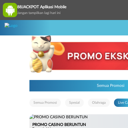
88JACKPOT Aplikasi Mobile
Jangan tampilkan lagi hari ini
Semua Promosi
Semua Promosi
Spesial
Olahraga
Live C
PROMO CASINO BERUNTUN