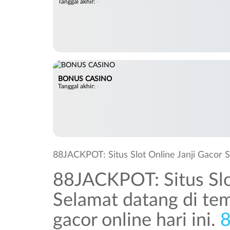
Tanggal akhir:
-
BONUS CASINO
Tanggal akhir:
-
88JACKPOT: Situs Slot Online Janji Gacor 
88JACKPOT: Situs Slo
Selamat datang di tem
gacor online hari ini.