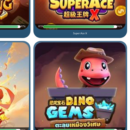
97%
RTP
96%
Super Ace X