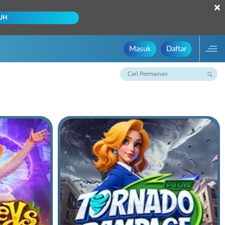
×
UH
Masuk
Daftar