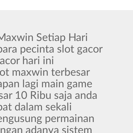
Maxwin Setiap Hari
ara pecinta slot gacor
cor hari ini
ot maxwin terbesar
apan lagi main game
esar 10 Ribu saja anda
at dalam sekali
mengusung permainan
Dengan adanya sistem