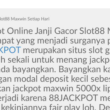
Slot88 Maxwin Setiap Hari
t Online Janji Gacor Slot88 
pat yang menjadi surganya p
KPOT
merupakan situs slot ga
 sekali untuk menang jackp
da bayangkan. Bayangkan k
ngan modal deposit kecil seb
an jackpot maxwin 5000x lip
a terjadi karena 88JACKPOT 
 kekiniannya fair play loh. 