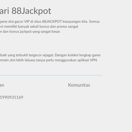
ari 88Jackpot
game slot gacor VIP di situs 88JACKPOT kesayangan kita. Semua
isini memiliki banyak sekali bonus dan promo sangat
r dan bonus jackpot yang sangat besar.
baik yang terbukti tergacor sejagat. Dengan koleksi lengkap game
ermain slot lebih leluasa tanpa perlu menggunakan aplikasi VPN
an
Komunitas
1990931169