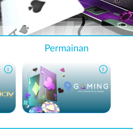
Permainan
i
i