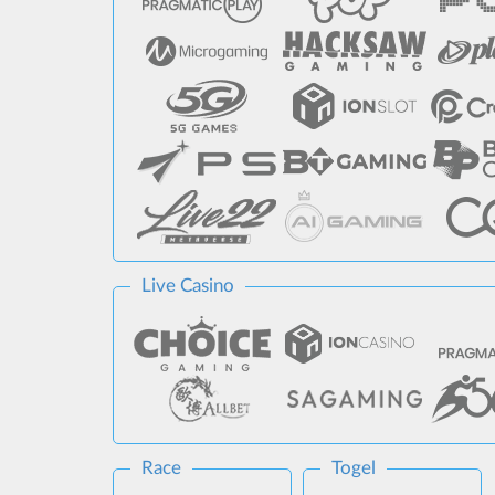
Live Casino
Race
Togel