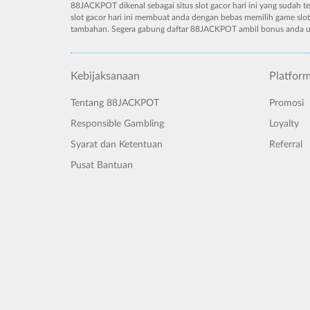
88JACKPOT dikenal sebagai situs slot gacor hari ini yang sudah
slot gacor hari ini membuat anda dengan bebas memilih game slot g
tambahan. Segera gabung daftar 88JACKPOT ambil bonus anda 
Kebijaksanaan
Platfor
Tentang 88JACKPOT
Promosi
Responsible Gambling
Loyalty
Syarat dan Ketentuan
Referral
Pusat Bantuan