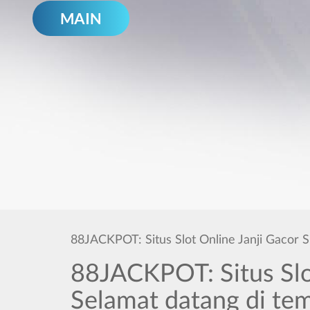
MAIN
88JACKPOT: Situs Slot Online Janji Gacor 
88JACKPOT: Situs Slo
Selamat datang di tem