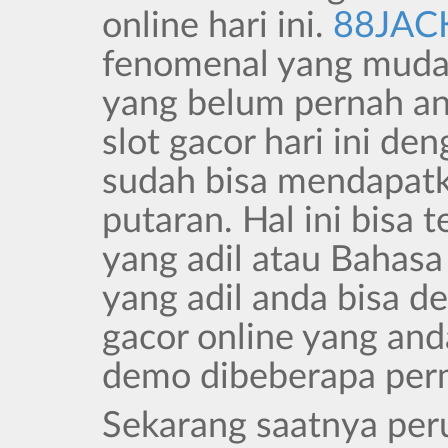
online hari ini.
88JAC
fenomenal yang mudah
yang belum pernah an
slot gacor hari ini de
sudah bisa mendapatk
putaran. Hal ini bis
yang adil atau Bahasa
yang adil anda bisa 
gacor online yang an
demo dibeberapa perma
Sekarang saatnya pe