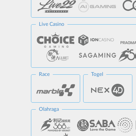
Live Casino
Race
Togel
Olahraga