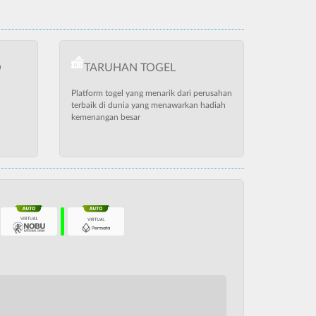
O
TARUHAN TOGEL
Platform togel yang menarik dari perusahan
terbaik di dunia yang menawarkan hadiah
kemenangan besar