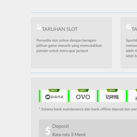
TARUHAN SLOT
T
Penyedia slot online dengan beragam
Sports
pilihan game menarik yang memudahkan
menawa
pemain untuk mencapai jackpot
lebih 
lebih 
* Selama bank maintenance dan bank offline deposit dan pen
Deposit
Rata-rata 3 Menit