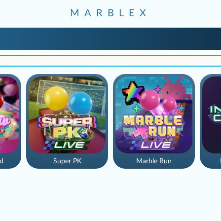
MARBLEX
d
Super PK
Marble Run