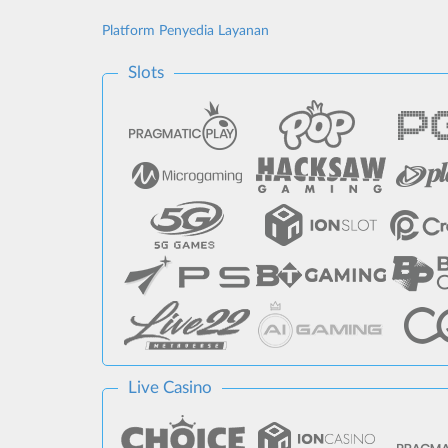
Platform Penyedia Layanan
Slots
Live Casino