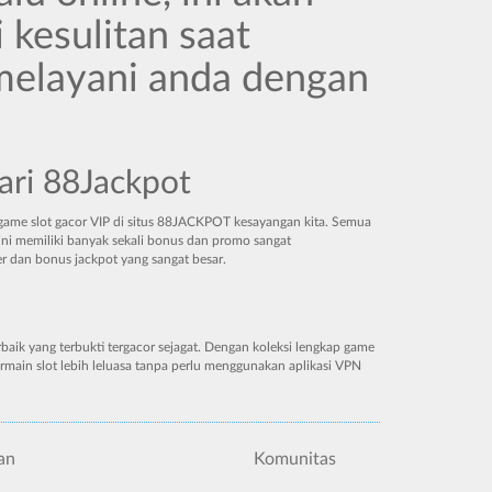
kesulitan saat
melayani anda dengan
ari 88Jackpot
game slot gacor VIP di situs 88JACKPOT kesayangan kita. Semua
isini memiliki banyak sekali bonus dan promo sangat
r dan bonus jackpot yang sangat besar.
baik yang terbukti tergacor sejagat. Dengan koleksi lengkap game
ermain slot lebih leluasa tanpa perlu menggunakan aplikasi VPN
an
Komunitas