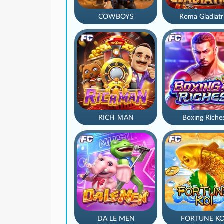
COWBOYS
Roma Gladiatr
RICH ＭAN
Boxing Riche
DA LE MEN
FORTUNE KO