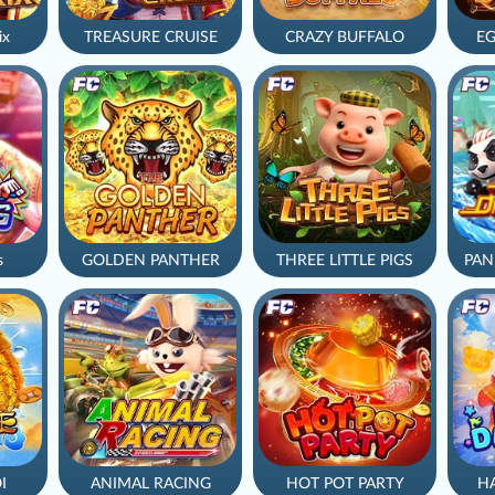
ix
TREASURE CRUISE
CRAZY BUFFALO
E
s
GOLDEN PANTHER
THREE LITTLE PIGS
I
ANIMAL RACING
HOT POT PARTY
H