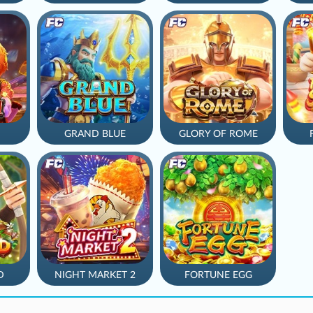
H
GRAND BLUE
GLORY OF ROME
D
NIGHT MARKET 2
FORTUNE EGG