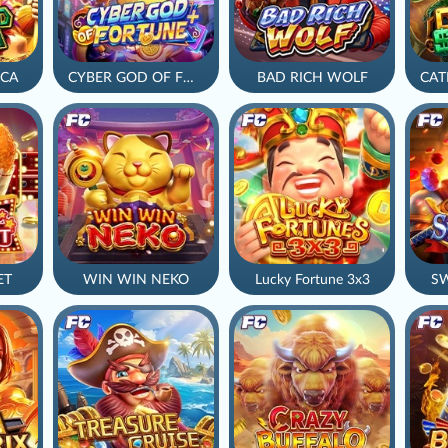
NCA
CYBER GOD OF FORTUNE⁺
BAD RICH WOLF
ET
WIN WIN NEKO
Lucky Fortune 3x3
S