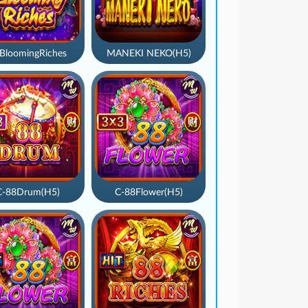
BloomingRiches
MANEKI NEKO(H5)
C-88Drum(H5)
C-88Flower(H5)