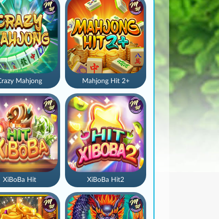
Crazy Mahjong
Mahjong Hit 2+
XiBoBa Hit
XiBoBa Hit2