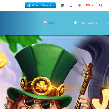
Main di Telegram
HOT GAMES
SL