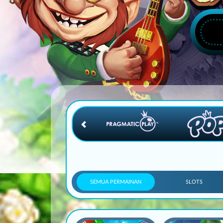
SEMUA PERMAINAN
SLOTS