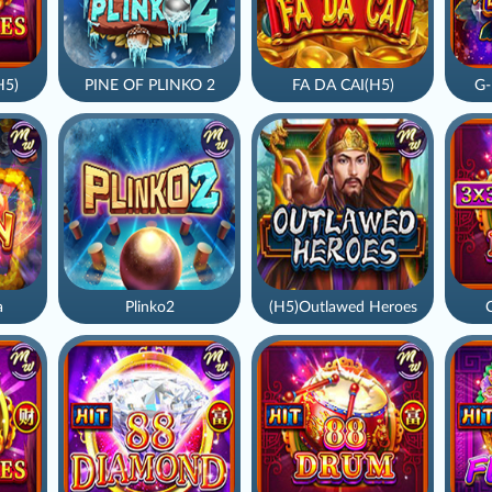
H5)
PINE OF PLINKO 2
FA DA CAI(H5)
G-
a
Plinko2
(H5)Outlawed Heroes