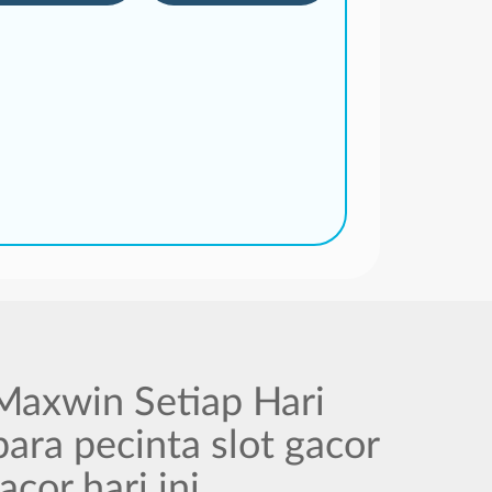
Maxwin Setiap Hari
ara pecinta slot gacor
cor hari ini