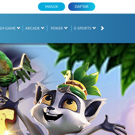
MASUK
DAFTAR
SH GAME
ARCADE
POKER
E-SPORTS
SABUNG AYAM