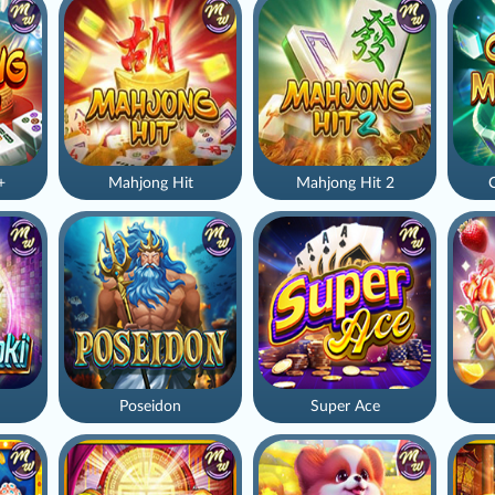
+
Mahjong Hit
Mahjong Hit 2
Poseidon
Super Ace