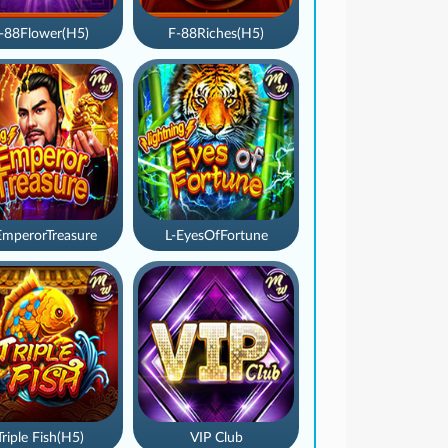
-88Flower(H5)
F-88Riches(H5)
EmperorTreasure
L-EyesOfFortune
Triple Fish(H5)
VIP Club