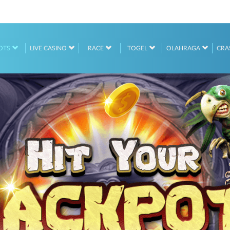
OTS
LIVE CASINO
RACE
TOGEL
OLAHRAGA
CRA