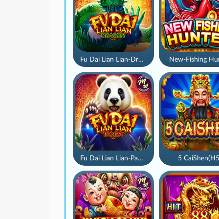
Fu Dai Lian Lian-Dragon
New-Fishing Hu
Fu Dai Lian Lian-Panda
5 CaiShen(H5