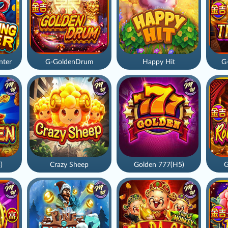
nter
G-GoldenDrum
Happy Hit
G-
)
Crazy Sheep
Golden 777(H5)
G