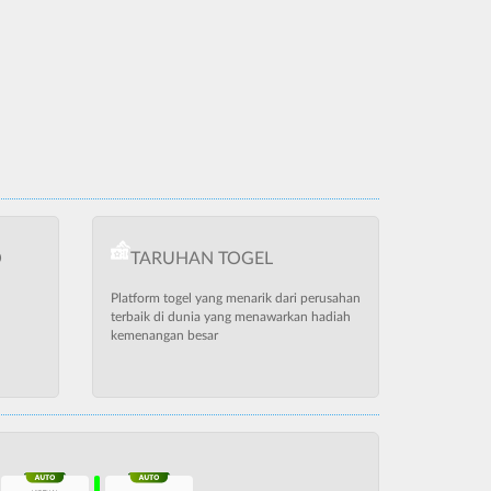
O
TARUHAN TOGEL
Platform togel yang menarik dari perusahan
terbaik di dunia yang menawarkan hadiah
kemenangan besar