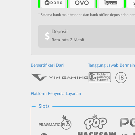
* Selama bank maintenance dan bank offline deposit dan pen
Deposit
Rata-rata 3 Menit
Bersertifikasi Dari
Tanggung Jawab Bermain
Platform Penyedia Layanan
Slots