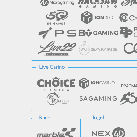
Live Casino
Race
Togel