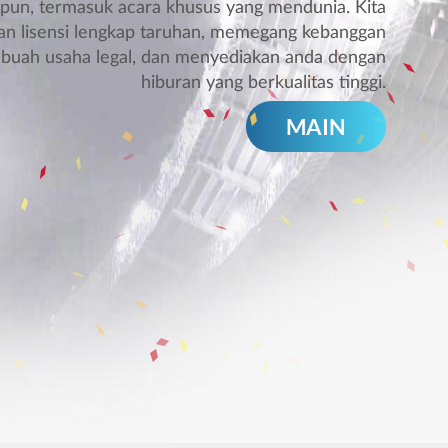
pun, termasuk acara khusus yang mendunia. Kita
an lisensi lengkap taruhan, memegang kebanggan
buah usaha legal, dan menyediakan anda dengan
hiburan yang berkualitas tinggi.
MAIN