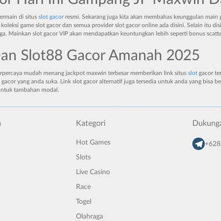
ermain di situs
slot gacor
resmi. Sekarang juga kita akan membahas keunggulan main 
 koleksi game slot gacor dan semua provider slot gacor online ada disini. Selain itu d
a. Mainkan slot gacor VIP akan mendapatkan keuntungkan lebih seperti bonus scatte
 Dan Slot88 Gacor Amanah 2025
 terpercaya mudah menang jackpot maxwin terbesar memberikan link situs
slot
gacor ter
acor yang anda suka. Link slot gacor alternatif juga tersedia untuk anda yang bisa b
untuk tambahan modal.
m
Kategori
Dukung
Hot Games
+628
Slots
Live Casino
Race
Togel
Olahraga