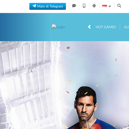
Main di Telegram
HOT GAMES
SL