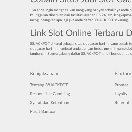
Jika anda ingin menghasilkan uang yang banyak sebaiknya anda b
keunggulan diberikan dari fasilitas layanan CS 24 jam, lengkapnya
menguntungkan apa lagi jika anda daftar 88JACKPOT sekarang jug
Link Slot Online Terbaru
88JACKPOT dikenal sebagai situs slot gacor hari ini yang sudah
slot gacor hari ini membuat anda dengan bebas memilih game slot g
tambahan. Segera gabung daftar 88JACKPOT ambil bonus anda 
Kebijaksanaan
Platfor
Tentang 88JACKPOT
Promosi
Responsible Gambling
Loyalty
Syarat dan Ketentuan
Referral
Pusat Bantuan