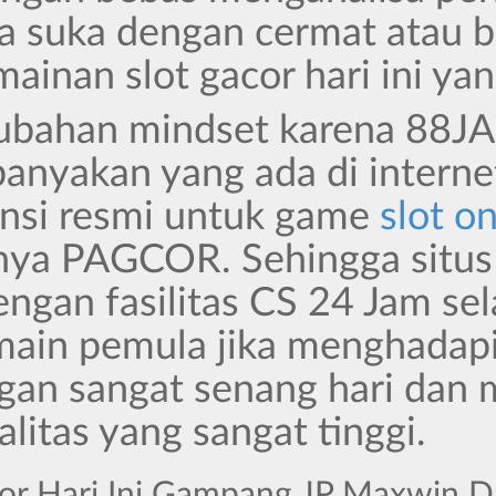
da suka dengan cermat atau 
inan slot gacor hari ini yan
rubahan mindset karena 88J
banyakan yang ada di internet
sensi resmi untuk game
slot on
nya PAGCOR. Sehingga situs 
gan fasilitas CS 24 Jam sela
in pemula jika menghadapi 
gan sangat senang hari dan 
litas yang sangat tinggi.
cor Hari Ini Gampang JP Maxwin D