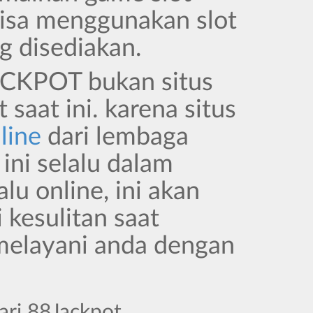
bisa menggunakan slot
g disediakan.
ACKPOT bukan situs
 saat ini. karena situs
line
dari lembaga
ini selalu dalam
lu online, ini akan
kesulitan saat
melayani anda dengan
ari 88Jackpot