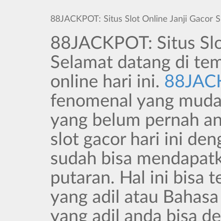
88JACKPOT: Situs Slot Online Janji Gacor 
88JACKPOT: Situs Slo
Selamat datang di tem
online hari ini.
88JAC
fenomenal yang mudah
yang belum pernah an
slot gacor hari ini de
sudah bisa mendapatk
putaran. Hal ini bis
yang adil atau Bahasa
yang adil anda bisa 